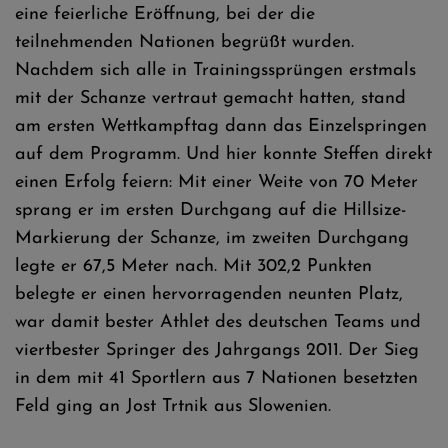
eine feierliche Eröffnung, bei der die
teilnehmenden Nationen begrüßt wurden.
Nachdem sich alle in Trainingssprüngen erstmals
mit der Schanze vertraut gemacht hatten, stand
am ersten Wettkampftag dann das Einzelspringen
auf dem Programm. Und hier konnte Steffen direkt
einen Erfolg feiern: Mit einer Weite von 70 Meter
sprang er im ersten Durchgang auf die Hillsize-
Markierung der Schanze, im zweiten Durchgang
legte er 67,5 Meter nach. Mit 302,2 Punkten
belegte er einen hervorragenden neunten Platz,
war damit bester Athlet des deutschen Teams und
viertbester Springer des Jahrgangs 2011. Der Sieg
in dem mit 41 Sportlern aus 7 Nationen besetzten
Feld ging an Jost Trtnik aus Slowenien.