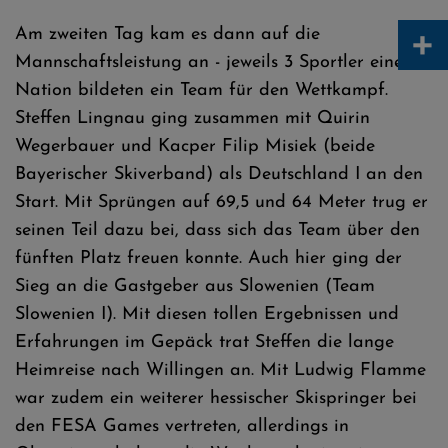
+
Am zweiten Tag kam es dann auf die
Mannschaftsleistung an - jeweils 3 Sportler einer
Nation bildeten ein Team für den Wettkampf.
Steffen Lingnau ging zusammen mit Quirin
Wegerbauer und Kacper Filip Misiek (beide
Bayerischer Skiverband) als Deutschland I an den
Start. Mit Sprüngen auf 69,5 und 64 Meter trug er
seinen Teil dazu bei, dass sich das Team über den
fünften Platz freuen konnte. Auch hier ging der
Sieg an die Gastgeber aus Slowenien (Team
Slowenien I). Mit diesen tollen Ergebnissen und
Erfahrungen im Gepäck trat Steffen die lange
Heimreise nach Willingen an. Mit Ludwig Flamme
war zudem ein weiterer hessischer Skispringer bei
den FESA Games vertreten, allerdings in