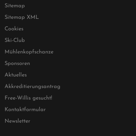
Impressum
Sitemap
Sitemap XML
Cookies
Ski-Club
Mühlenkopfschanze
Sponsoren
Aktuelles
Akkreditierungsantrag
Free-Willis gesucht!
Kontaktformular
Newsletter