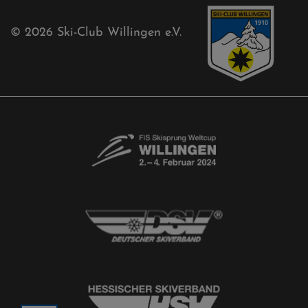
© 2026
Ski-Club Willingen e.V.