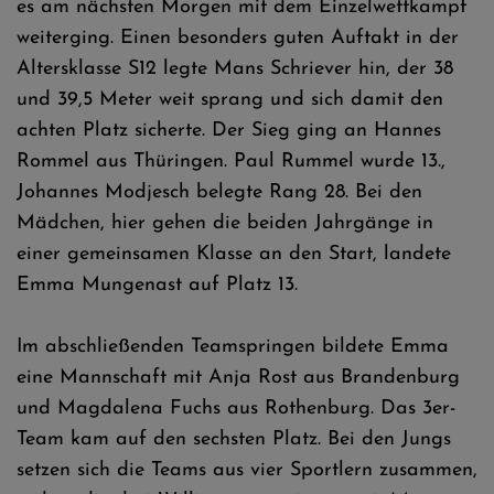
es am nächsten Morgen mit dem Einzelwettkampf
weiterging. Einen besonders guten Auftakt in der
Altersklasse S12 legte Mans Schriever hin, der 38
und 39,5 Meter weit sprang und sich damit den
achten Platz sicherte. Der Sieg ging an Hannes
Rommel aus Thüringen. Paul Rummel wurde 13.,
Johannes Modjesch belegte Rang 28. Bei den
Mädchen, hier gehen die beiden Jahrgänge in
einer gemeinsamen Klasse an den Start, landete
Emma Mungenast auf Platz 13.
Im abschließenden Teamspringen bildete Emma
eine Mannschaft mit Anja Rost aus Brandenburg
und Magdalena Fuchs aus Rothenburg. Das 3er-
Team kam auf den sechsten Platz. Bei den Jungs
setzen sich die Teams aus vier Sportlern zusammen,