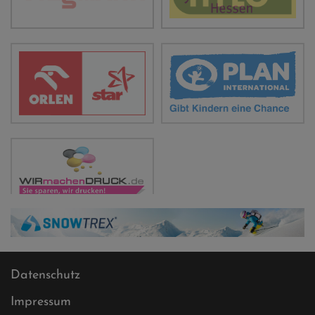
Datenschutz