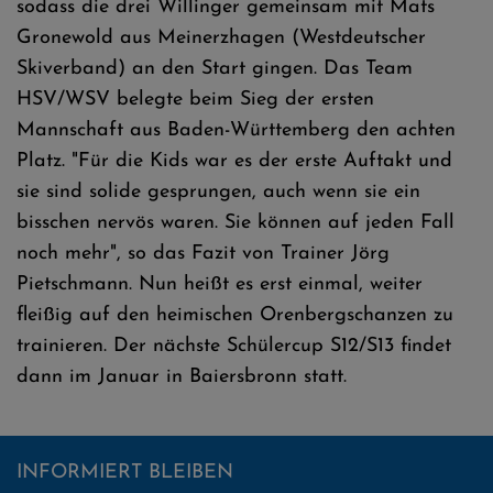
sodass die drei Willinger gemeinsam mit Mats
Gronewold aus Meinerzhagen (Westdeutscher
Skiverband) an den Start gingen. Das Team
HSV/WSV belegte beim Sieg der ersten
Mannschaft aus Baden-Württemberg den achten
Platz. "Für die Kids war es der erste Auftakt und
sie sind solide gesprungen, auch wenn sie ein
bisschen nervös waren. Sie können auf jeden Fall
noch mehr", so das Fazit von Trainer Jörg
Pietschmann. Nun heißt es erst einmal, weiter
fleißig auf den heimischen Orenbergschanzen zu
trainieren. Der nächste Schülercup S12/S13 findet
dann im Januar in Baiersbronn statt.
INFORMIERT BLEIBEN