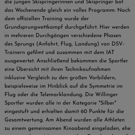
die jungen Skispringerinnen und Skispringer bot
das Wochenende gleich ein volles Programm: Nach
dem offiziellen Training wurde der
Grundsprungwettkampf durchgeführt. Hier werden
in mehreren Durchgängen verschiedene Phasen
des Sprungs (Anfahrt, Flug, Landung) von DSV-
Trainern gefilmt und zusammen mit dem IAT
ausgewertet. Anschließend bekommen die Sportler
eine Übersicht mit ihren Technikaufnahmen
inklusive Vergleich zu den großen Vorbildern,
beispielsweise im Hinblick auf die Symmetrie im
Flug oder die Telemarklandung. Die Willinger
Sportler wurden alle in der Kategorie "Silber"
eingestuft und erhielten damit 60 Punkte für die
Gesamtwertung. Am Abend wurden alle Athleten
zu einem gemeinsamen Kinoabend eingeladen, ehe