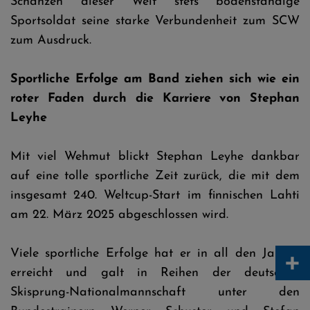
Schanzen dieser Welt stets bodenständige
Sportsoldat seine starke Verbundenheit zum SCW
zum Ausdruck.
Sportliche Erfolge am Band ziehen sich wie ein
roter Faden durch die Karriere von Stephan
Leyhe
Mit viel Wehmut blickt Stephan Leyhe dankbar
auf eine tolle sportliche Zeit zurück, die mit dem
insgesamt 240. Weltcup-Start im finnischen Lahti
am 22. März 2025 abgeschlossen wird.
+
Viele sportliche Erfolge hat er in all den Jahren
erreicht und galt in Reihen der deutschen
Skisprung-Nationalmannschaft unter den