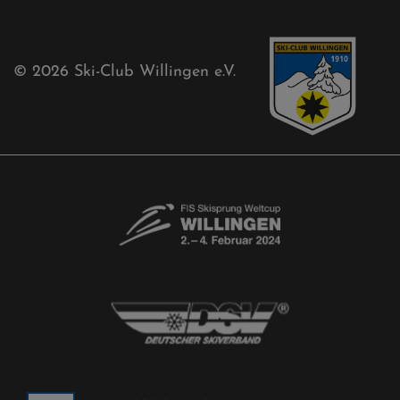
© 2026
Ski-Club Willingen e.V.