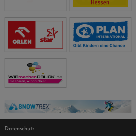
Datenschutz