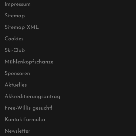
Impressum
Sitemap
Sitemap XML
Cookies
Ski-Club
Mühlenkopfschanze
Sponsoren
Aktuelles
Akkreditierungsantrag
Free-Willis gesucht!
Kontaktformular
Newsletter