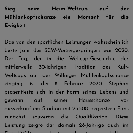
Sieg beim Heim-Weltcup auf der
Mühlenkopfschanze ein Moment für die
Ewigke
it
Das von den sportlichen Leistungen wahrscheinlich
beste Jahr des SCW-Vorzeigespringers war 2020.
Der Tag, der in die Weltcup-Geschichte der
mittlerweile 30-jährigen Tradition des Kult-
Weltcups auf der Willinger Mühlenkopfschanze
einging, ist der 8. Februar 2020. Stephan
präsentierte sich in der Form seines Lebens und
gewann auf seiner Hausschanze vor
ausverkauftem Stadion mit 23.500 begeistern Fans
zunächst souverän die Qualifikation. Diese
Leistung zeigte der damals 28-Jährige auch im