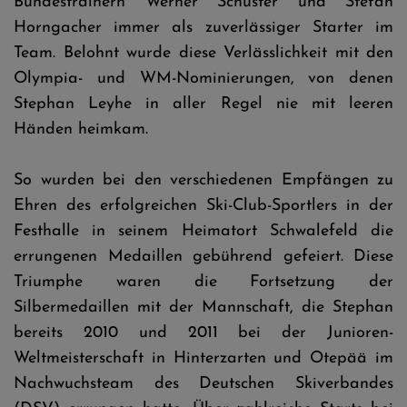
Bundestrainern Werner Schuster und Stefan
Horngacher immer als zuverlässiger Starter im
Team. Belohnt wurde diese Verlässlichkeit mit den
Olympia- und WM-Nominierungen, von denen
Stephan Leyhe in aller Regel nie mit leeren
Händen heimkam.
So wurden bei den verschiedenen Empfängen zu
Ehren des erfolgreichen Ski-Club-Sportlers in der
Festhalle in seinem Heimatort Schwalefeld die
errungenen Medaillen gebührend gefeiert. Diese
Triumphe waren die Fortsetzung der
Silbermedaillen mit der Mannschaft, die Stephan
bereits 2010 und 2011 bei der Junioren-
Weltmeisterschaft in Hinterzarten und Otepää im
Nachwuchsteam des Deutschen Skiverbandes