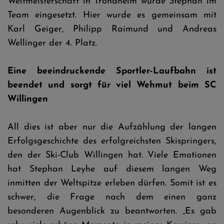
Weltmeisterschaft in Trondheim wurde Stephan im
Team eingesetzt. Hier wurde es gemeinsam mit
Karl Geiger, Philipp Raimund und Andreas
Wellinger der 4. Platz.
Eine beeindruckende Sportler-Laufbahn ist
beendet und sorgt für viel Wehmut beim SC
Willingen
All dies ist aber nur die Aufzählung der langen
Erfolgsgeschichte des erfolgreichsten Skispringers,
den der Ski-Club Willingen hat. Viele Emotionen
hat Stephan Leyhe auf diesem langen Weg
inmitten der Weltspitze erleben dürfen. Somit ist es
schwer, die Frage nach dem einen ganz
besonderen Augenblick zu beantworten. „Es gab