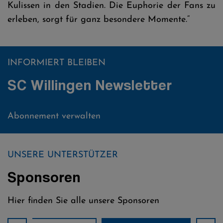
Kulissen in den Stadien. Die Euphorie der Fans zu
erleben, sorgt für ganz besondere Momente.“
INFORMIERT BLEIBEN
SC Willingen Newsletter
Abonnement verwalten
UNSERE UNTERSTÜTZER
Sponsoren
Hier finden Sie alle unsere Sponsoren