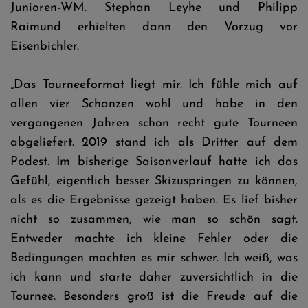
Junioren-WM. Stephan Leyhe und Philipp
Raimund erhielten dann den Vorzug vor
Eisenbichler.
„Das Tourneeformat liegt mir. Ich fühle mich auf
allen vier Schanzen wohl und habe in den
vergangenen Jahren schon recht gute Tourneen
abgeliefert. 2019 stand ich als Dritter auf dem
Podest. Im bisherige Saisonverlauf hatte ich das
Gefühl, eigentlich besser Skizuspringen zu können,
als es die Ergebnisse gezeigt haben. Es lief bisher
nicht so zusammen, wie man so schön sagt.
Entweder machte ich kleine Fehler oder die
Bedingungen machten es mir schwer. Ich weiß, was
ich kann und starte daher zuversichtlich in die
Tournee. Besonders groß ist die Freude auf die