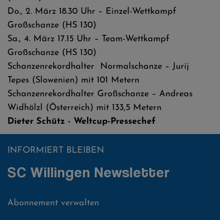
Do., 2. März 18.30 Uhr – Einzel-Wettkampf
Großschanze (HS 130)
Sa., 4. März 17.15 Uhr – Team-Wettkampf
Großschanze (HS 130)
Schanzenrekordhalter Normalschanze – Jurij
Tepes (Slowenien) mit 101 Metern
Schanzenrekordhalter Großschanze – Andreas
Widhölzl (Österreich) mit 133,5 Metern
Dieter Schütz - Weltcup-Pressechef
INFORMIERT BLEIBEN
SC Willingen Newsletter
Abonnement verwalten