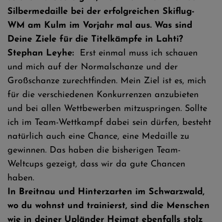
Silbermedaille bei der erfolgreichen Skiflug-
WM am Kulm im Vorjahr mal aus. Was sind
Deine Ziele für die Titelkämpfe in Lahti?
Stephan Leyhe:
Erst einmal muss ich schauen
und mich auf der Normalschanze und der
Großschanze zurechtfinden. Mein Ziel ist es, mich
für die verschiedenen Konkurrenzen anzubieten
und bei allen Wettbewerben mitzuspringen. Sollte
ich im Team-Wettkampf dabei sein dürfen, besteht
natürlich auch eine Chance, eine Medaille zu
gewinnen. Das haben die bisherigen Team-
Weltcups gezeigt, dass wir da gute Chancen
haben.
In Breitnau und Hinterzarten im Schwarzwald,
wo du wohnst und trainierst, sind die Menschen
wie in deiner Upländer Heimat ebenfalls stolz