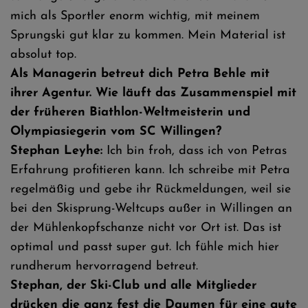
mich als Sportler enorm wichtig, mit meinem
Sprungski gut klar zu kommen. Mein Material ist
absolut top.
Als Managerin betreut dich Petra Behle mit
ihrer Agentur. Wie läuft das Zusammenspiel mit
der früheren Biathlon-Weltmeisterin und
Olympiasiegerin vom SC Willingen?
Stephan Leyhe:
Ich bin froh, dass ich von Petras
Erfahrung profitieren kann. Ich schreibe mit Petra
regelmäßig und gebe ihr Rückmeldungen, weil sie
bei den Skisprung-Weltcups außer in Willingen an
der Mühlenkopfschanze nicht vor Ort ist. Das ist
optimal und passt super gut. Ich fühle mich hier
rundherum hervorragend betreut.
Stephan, der Ski-Club und alle Mitglieder
drücken die ganz fest die Daumen für eine gute