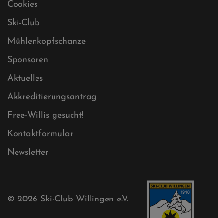
Cookies
Ski-Club
Mühlenkopfschanze
Sponsoren
Aktuelles
Akkreditierungsantrag
Free-Willis gesucht!
Kontaktformular
Newsletter
© 2026
Ski-Club Willingen e.V.