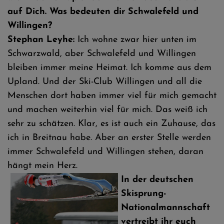
auf Dich. Was bedeuten dir Schwalefeld und
Willingen?
Stephan Leyhe:
Ich wohne zwar hier unten im
Schwarzwald, aber Schwalefeld und Willingen
bleiben immer meine Heimat. Ich komme aus dem
Upland. Und der Ski-Club Willingen und all die
Menschen dort haben immer viel für mich gemacht
und machen weiterhin viel für mich. Das weiß ich
sehr zu schätzen. Klar, es ist auch ein Zuhause, das
ich in Breitnau habe. Aber an erster Stelle werden
immer Schwalefeld und Willingen stehen, daran
hängt mein Herz.
In der deutschen
Skisprung-
Nationalmannschaft
vertreibt ihr euch