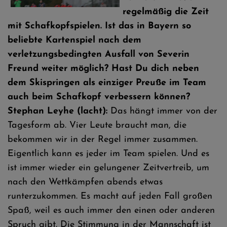
regelmäßig die Zeit
mit Schafkopfspielen. Ist das in Bayern so
beliebte Kartenspiel nach dem
verletzungsbedingten Ausfall von Severin
Freund weiter möglich? Hast Du dich neben
dem Skispringen als einziger Preuße im Team
auch beim Schafkopf verbessern können?
Stephan Leyhe (lacht):
Das hängt immer von der
Tagesform ab. Vier Leute braucht man, die
bekommen wir in der Regel immer zusammen.
Eigentlich kann es jeder im Team spielen. Und es
ist immer wieder ein gelungener Zeitvertreib, um
nach den Wettkämpfen abends etwas
runterzukommen. Es macht auf jeden Fall großen
Spaß, weil es auch immer den einen oder anderen
Spruch gibt. Die Stimmung in der Mannschaft ist