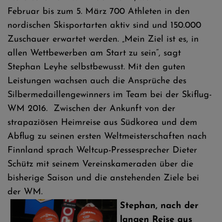
Februar bis zum 5. März 700 Athleten in den
nordischen Skisportarten aktiv sind und 150.000
Zuschauer erwartet werden. „Mein Ziel ist es, in
allen Wettbewerben am Start zu sein“, sagt
Stephan Leyhe selbstbewusst. Mit den guten
Leistungen wachsen auch die Ansprüche des
Silbermedaillengewinners im Team bei der Skiflug-
WM 2016. Zwischen der Ankunft von der
strapaziösen Heimreise aus Südkorea und dem
Abflug zu seinen ersten Weltmeisterschaften nach
Finnland sprach Weltcup-Pressesprecher Dieter
Schütz mit seinem Vereinskameraden über die
bisherige Saison und die anstehenden Ziele bei
der WM.
Stephan, nach der
langen Reise aus