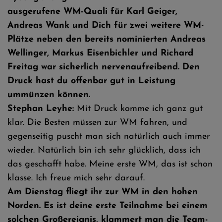
ausgerufene WM-Quali für Karl Geiger,
Andreas Wank und Dich für zwei weitere WM-
Plätze neben den bereits nominierten Andreas
Wellinger, Markus Eisenbichler und Richard
Freitag war sicherlich nervenaufreibend. Den
Druck hast du offenbar gut in Leistung
ummünzen können.
Stephan Leyhe:
Mit Druck komme ich ganz gut
klar. Die Besten müssen zur WM fahren, und
gegenseitig puscht man sich natürlich auch immer
wieder. Natürlich bin ich sehr glücklich, dass ich
das geschafft habe. Meine erste WM, das ist schon
klasse. Ich freue mich sehr darauf.
Am Dienstag fliegt ihr zur WM in den hohen
Norden. Es ist deine erste Teilnahme bei einem
solchen Großereignis, klammert man die Team-