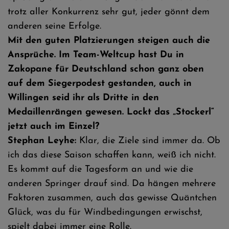
trotz aller Konkurrenz sehr gut, jeder gönnt dem
anderen seine Erfolge.
Mit den guten Platzierungen steigen auch die
Ansprüche. Im Team-Weltcup hast Du in
Zakopane für Deutschland schon ganz oben
auf dem Siegerpodest gestanden, auch in
Willingen seid ihr als Dritte in den
Medaillenrängen gewesen. Lockt das „Stockerl“
jetzt auch im Einzel?
Stephan Leyhe:
Klar, die Ziele sind immer da. Ob
ich das diese Saison schaffen kann, weiß ich nicht.
Es kommt auf die Tagesform an und wie die
anderen Springer drauf sind. Da hängen mehrere
Faktoren zusammen, auch das gewisse Quäntchen
Glück, was du für Windbedingungen erwischst,
spielt dabei immer eine Rolle.