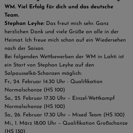
WM. Viel Erfolg für dich und das deutsche
Team.
Stephan Leyhe:
Das freut mich sehr. Ganz
herzlichen Dank und viele Grüße an alle in der
Heimat. Ich freue mich schon auf ein Wiedersehen
nach der Saison.
Bei folgenden Wettbewerben der WM in Lahti ist
ein Start von Stephan Leyhe auf den
Salpausselkä-Schanzen möglich:
Fr., 24. Februar 14.30 Uhr - Qualifikation
Normalschanze (HS 100)
Sa., 25. Februar 17.30 Uhr – Einzel-Wettkampf
Normalschanze (HS 100)
So., 26. Februar 17.30 Uhr – Mixed Team (HS 100)
Mi., 1. März 18.00 Uhr – Qualifikation Großschanze
(HS 130)