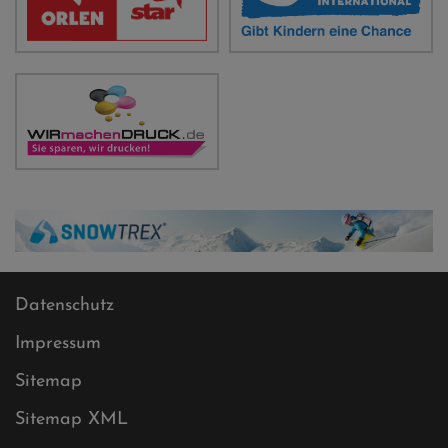
Datenschutz
Impressum
Sitemap
Sitemap XML