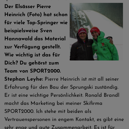
Der Elsässer Pierre
Heinrich (Foto) hat schon
für viele Top-Springer wie
beispielsweise Sven
Hannawald das Material
zur Verfügung gestellt.
Wie wichtig ist das für
Dich? Du gehörst zum
Team von SPORT2000.
Stephan Leyhe:
Pierre Heinrich ist mit all seiner
Erfahrung für den Bau der Sprungski zuständig.
Er ist eine wichtige Persönlichkeit. Ronald Brandl
macht das Marketing bei meiner Skifirma
SPORT2000. Ich stehe mit beiden als
Vertrauenspersonen in engem Kontakt, es gibt eine
sehr enge und gute Zusammenarbeit. Es ist für