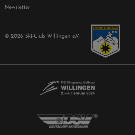
Kontaktformular
Newsletter
© 2026
Ski-Club Willingen e.V.