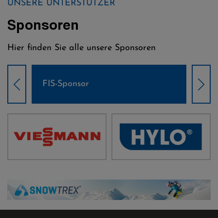
UNSERE UNTERSTÜTZER
Sponsoren
Hier finden Sie alle unsere Sponsoren
Weltcup-Sponsoren Damen