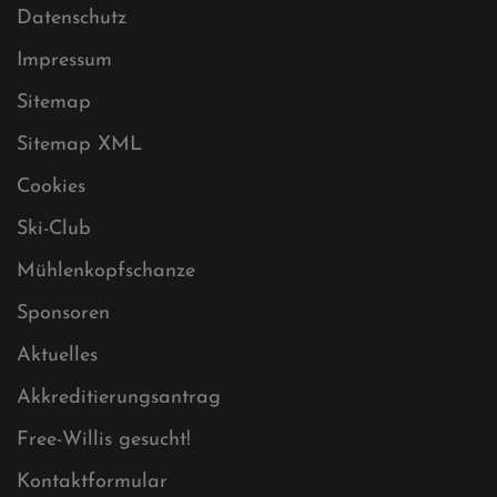
Datenschutz
Impressum
Sitemap
Sitemap XML
Cookies
Ski-Club
Mühlenkopfschanze
Sponsoren
Aktuelles
Akkreditierungsantrag
Free-Willis gesucht!