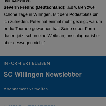
heimzukehren.“
Severin Freund (Deutschland):
„Es waren zwei
schöne Tage in Willingen. Mit dem Podestplatz bin
ich zufrieden. Peter hat einmal mehr gezeigt, warum
er die Tournee gewonnen hat. Seine super Form
dauert jetzt schon eine Weile an, unschlagbar ist er
aber deswegen nicht.“
INFORMIERT BLEIBEN
SC Willingen Newsletter
Abonnement verwalten