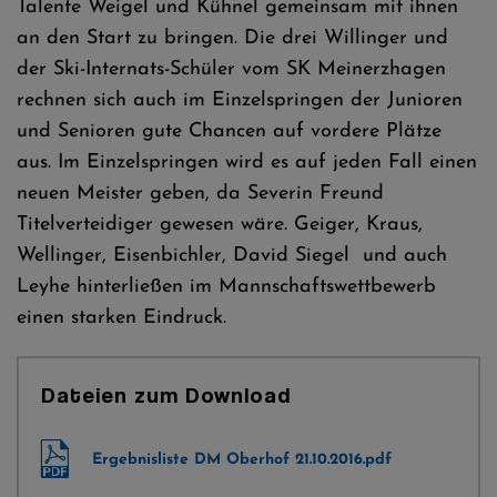
Talente Weigel und Kühnel gemeinsam mit ihnen
an den Start zu bringen. Die drei Willinger und
der Ski-Internats-Schüler vom SK Meinerzhagen
rechnen sich auch im Einzelspringen der Junioren
und Senioren gute Chancen auf vordere Plätze
aus. Im Einzelspringen wird es auf jeden Fall einen
neuen Meister geben, da Severin Freund
Titelverteidiger gewesen wäre. Geiger, Kraus,
Wellinger, Eisenbichler, David Siegel und auch
Leyhe hinterließen im Mannschaftswettbewerb
einen starken Eindruck.
Dateien zum Download
Ergebnisliste DM Oberhof 21.10.2016.pdf