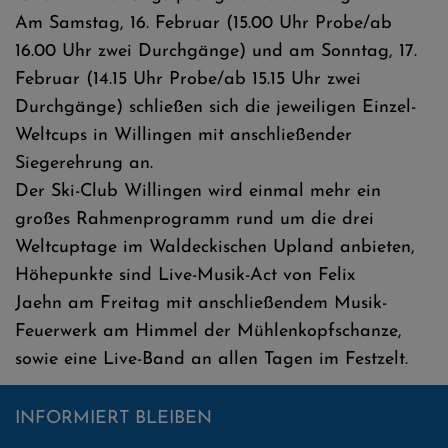
Am Samstag, 16. Februar (15.00 Uhr Probe/ab
16.00 Uhr zwei Durchgänge) und am Sonntag, 17.
Februar (14.15 Uhr Probe/ab 15.15 Uhr zwei
Durchgänge) schließen sich die jeweiligen Einzel-
Weltcups in Willingen mit anschließender
Siegerehrung an.
Der Ski-Club Willingen wird einmal mehr ein
großes Rahmenprogramm rund um die drei
Weltcuptage im Waldeckischen Upland anbieten,
Höhepunkte sind Live-Musik-Act von Felix
Jaehn am Freitag mit anschließendem Musik-
Feuerwerk am Himmel der Mühlenkopfschanze,
sowie eine Live-Band an allen Tagen im Festzelt.
INFORMIERT BLEIBEN