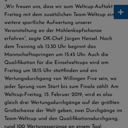
„Wir freuen uns, dass wir zum Weltcup-Auftakt am
+
Freitag mit dem zusätzlichen Team-Weltcup eine
weitere sportliche Aufwertung unserer
Veranstaltung an der Mühlenkopfschanze
erfahren“, sagte OK-Chef Jürgen Hensel. Nach
dem Training ab 13.30 Uhr beginnt das
Mannschaftsspringen um 15.45 Uhr. Auch die
Qualifikation für die Einzelweltcups wird am
Freitag um 18.15 Uhr stattfinden und ein
Wertungsdurchgang von Willingen Five sein, wo
jeder Sprung vom Start bis zum Finale zählt. Am
Weltcup-Freitag, 15. Februar 2019, wird es also
gleich drei Wertungsdurchgänge auf der größten
Großschanze der Welt geben, zwei Durchgänge im
Team-Weltcup und den Qualifikationsdurchgang,
rund 100 Wertungssprünge an einem Tag!