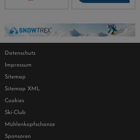
Datenschutz
Impressum