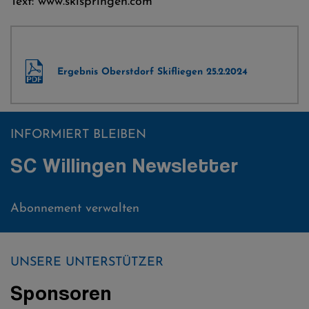
Text: www.skispringen.com
Ergebnis Oberstdorf Skifliegen 25.2.2024
INFORMIERT BLEIBEN
SC Willingen Newsletter
Abonnement verwalten
UNSERE UNTERSTÜTZER
Sponsoren