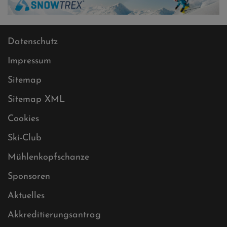
Datenschutz
Impressum
Sitemap
Sitemap XML
Cookies
Ski-Club
Mühlenkopfschanze