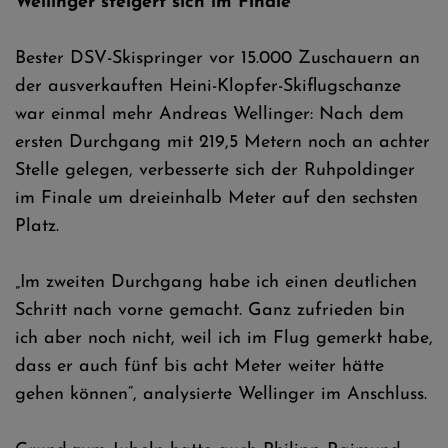
Wellinger steigert sich im Finale
Bester DSV-Skispringer vor 15.000 Zuschauern an
der ausverkauften Heini-Klopfer-Skiflugschanze
war einmal mehr Andreas Wellinger: Nach dem
ersten Durchgang mit 219,5 Metern noch an achter
Stelle gelegen, verbesserte sich der Ruhpoldinger
im Finale um dreieinhalb Meter auf den sechsten
Platz.
„Im zweiten Durchgang habe ich einen deutlichen
Schritt nach vorne gemacht. Ganz zufrieden bin
ich aber noch nicht, weil ich im Flug gemerkt habe,
dass er auch fünf bis acht Meter weiter hätte
gehen können“, analysierte Wellinger im Anschluss.