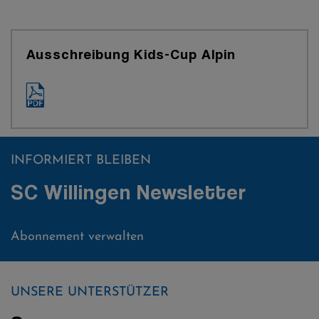
Ausschreibung Kids-Cup Alpin
INFORMIERT BLEIBEN
SC Willingen Newsletter
Abonnement verwalten
UNSERE UNTERSTÜTZER