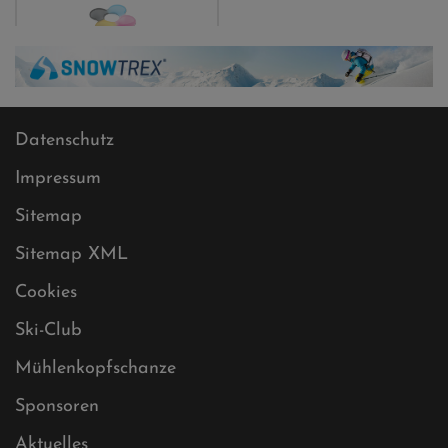
Datenschutz
Impressum
Sitemap
Sitemap XML
Cookies
Ski-Club