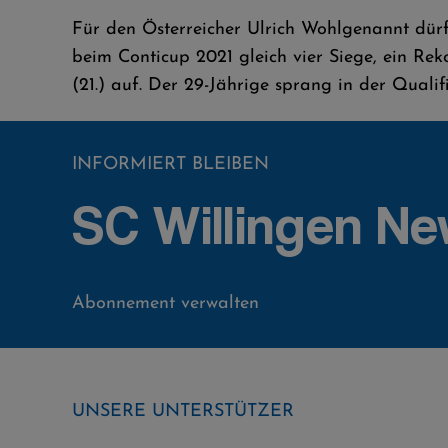
Für den Österreicher Ulrich Wohlgenannt dürft
beim Conticup 2021 gleich vier Siege, ein Rek
(21.) auf. Der 29-Jährige sprang in der Quali
INFORMIERT BLEIBEN
SC Willingen Ne
Abonnement verwalten
UNSERE UNTERSTÜTZER