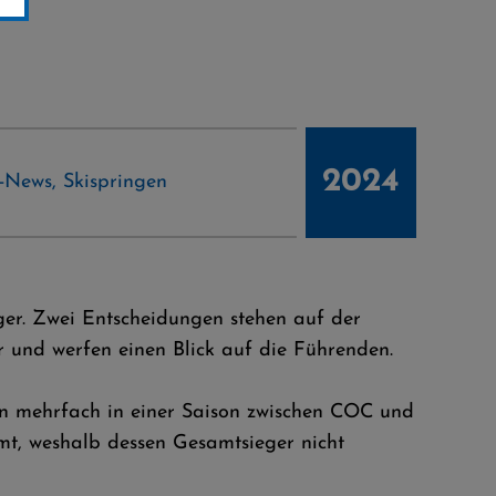
2024
-News
,
Skispringen
nger. Zwei Entscheidungen stehen auf der
r und werfen einen Blick auf die Führenden.
ln mehrfach in einer Saison zwischen COC und
mt, weshalb dessen Gesamtsieger nicht