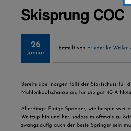
Skisprung COC
26
Erstellt von
Friederike Weiler 
Januar
Bereits übermorgen fällt der Startschuss für 
Mühlenkopfschanze an, für die gut 40 Athlete
Allerdings: Einige Springer, wie beispielsw
Weltcup hin und her, sodass es oftmals zu ke
zwangsläufig auch der beste Springer sein mu