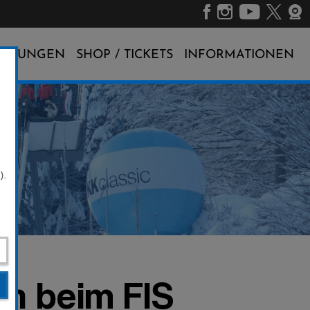
ALTUNGEN
SHOP / TICKETS
INFORMATIONEN
).
en beim FIS