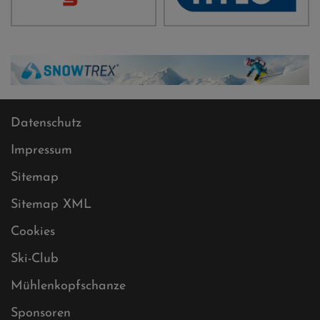
Datenschutz
Impressum
Sitemap
Sitemap XML
Cookies
Ski-Club
Mühlenkopfschanze
Sponsoren