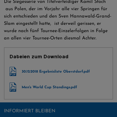
Die Siegesserie von Titelverteidiger Kamil Stoch
aus Polen, der im Vorjahr alle vier Springen für
sich entschieden und den Sven Hannawald-Grand-
Slam eingestellt hatte, ist derweil gerissen, er
wurde nach fünf Tournee-Einzelerfolgen in Folge
an allen vier Tournee-Orten diesmal Achter.
Dateien zum Download
30.12.2018 Ergebnisliste Oberstdorf.pdf
Men's World Cup Standings.pdf
INFORMIERT BLEIBEN