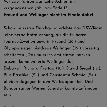
Vor zwei Jahren war Lehe Achter, im
vergangenenen Jahr am Ende 13.
Freund und Wellinger nicht im Finale dabei
Schon im ersten Durchgang erlebte das DSV-Team
eine herbe Enttäuschung, als die früheren
Tournee-Zweiten Severin Freund (36.) und
Olympiasieger Andreas Wellinger (39.) vorzeitig
scheiterten. „Das muss ich erst einmal sacken
lassen“, kommentierte Wellinger das
Debakel. Richard Freitag (16.), David Siegel (17.),
Pius Paschke (21.) und Constantin Schmid (24.)
blieben dagegen in den Weltcuppunkten. Und
Bundestrainer Werner Schuster konnte zufrieden
sein.