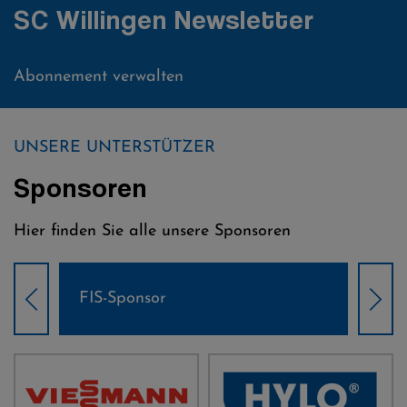
SC Willingen Newsletter
Abonnement verwalten
UNSERE UNTERSTÜTZER
Sponsoren
Hier finden Sie alle unsere Sponsoren
FIS-Sponsor
Wel