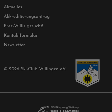
Aktuelles
Akkreditierungsantrag
Free-Willis gesucht!
Kontaktformular
Newsletter
© 2026
Ski-Club Willingen e.V.