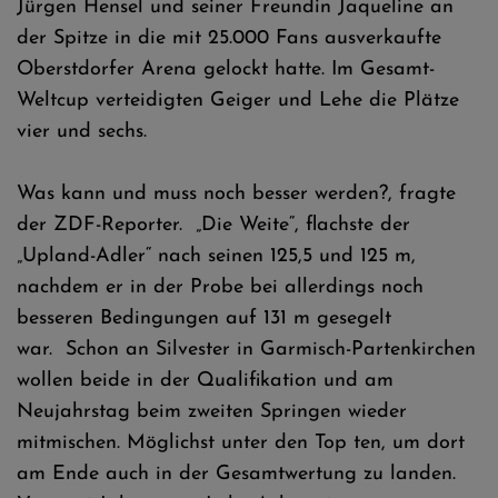
Jürgen Hensel und seiner Freundin Jaqueline an
der Spitze in die mit 25.000 Fans ausverkaufte
Oberstdorfer Arena gelockt hatte. Im Gesamt-
Weltcup verteidigten Geiger und Lehe die Plätze
vier und sechs.
Was kann und muss noch besser werden?, fragte
der ZDF-Reporter. „Die Weite“, flachste der
„Upland-Adler“ nach seinen 125,5 und 125 m,
nachdem er in der Probe bei allerdings noch
besseren Bedingungen auf 131 m gesegelt
war. Schon an Silvester in Garmisch-Partenkirchen
wollen beide in der Qualifikation und am
Neujahrstag beim zweiten Springen wieder
mitmischen. Möglichst unter den Top ten, um dort
am Ende auch in der Gesamtwertung zu landen.