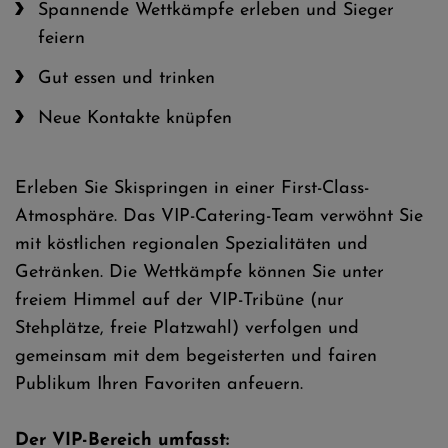
Spannende Wettkämpfe erleben und Sieger
feiern
Gut essen und trinken
Neue Kontakte knüpfen
Erleben Sie Skispringen in einer First-Class-
Atmosphäre. Das VIP-Catering-Team verwöhnt Sie
mit köstlichen regionalen Spezialitäten und
Getränken. Die Wettkämpfe können Sie unter
freiem Himmel auf der VIP-Tribüne (nur
Stehplätze, freie Platzwahl) verfolgen und
gemeinsam mit dem begeisterten und fairen
Publikum Ihren Favoriten anfeuern.
Der VIP-Bereich umfasst: