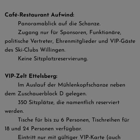
Café-Restaurant Aufwind:
Panoramablick auf die Schanze.
Zugang nur für Sponsoren, Funktionäre,
politische Vertreter, Ehrenmitglieder und VIP-Gäste
des Ski-Clubs Willingen.
Keine Sitzplatzreservierung.
VIP-Zelt Ettelsberg:
Im Auslauf der Mühlenkopfschanze neben
dem Zuschauerblock D gelegen.
350 Sitzplätze, die namentlich reserviert
werden.
Tische für bis zu 6 Personen, Tischreihen für
18 und 24 Personen verfügbar.
Eintritt nur mit gültiger VIP-Karte (auch