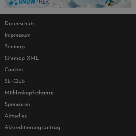
Datenschutz
Impressum
Sitemap
Sitemap XML
Cookies