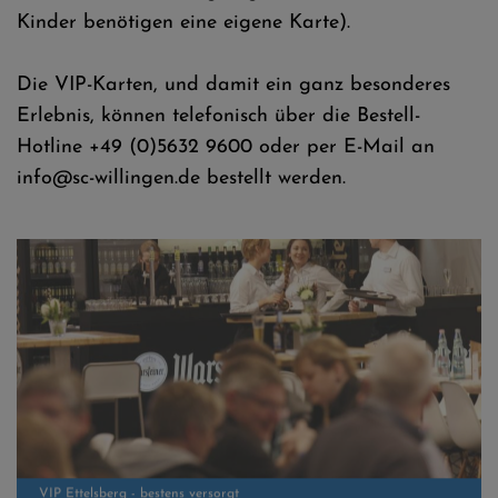
Kinder benötigen eine eigene Karte).
Die VIP-Karten, und damit ein ganz besonderes
Erlebnis, können telefonisch über die Bestell-
Hotline +49 (0)5632 9600 oder per E-Mail an
info@sc-willingen.de bestellt werden.
VIP Ettelsberg - bestens versorgt