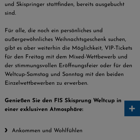
und Skispringer stattfinden, bereits ausgebucht
sind.
Für alle, die noch ein persönliches und
außergewöhnliches Weihnachtsgeschenk suchen,
gibt es aber weiterhin die Möglichkeit, VIP-Tickets
für den Freitag mit dem Mixed-Wettbewerb und
der stimmungsvollen Eröffnungsfeier oder für den
Weltcup-Samstag und Sonntag mit den beiden
Einzelwettbewerben zu erwerben.
Genießen Sie den FIS Skisprung Weltcup in
+
einer exklusiven Atmosphäre:
Ankommen und Wohlfühlen