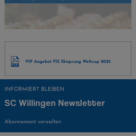
VIP Ettelsberg - Genuss pur
VIP Angebot FIS Skisprung Weltcup 2025
INFORMIERT BLEIBEN
SC Willingen Newsletter
Abonnement verwalten