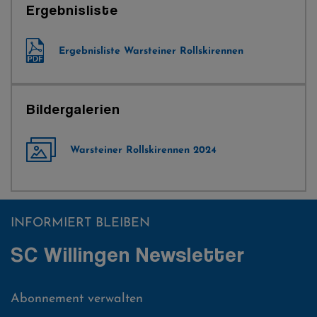
Ergebnisliste
Ergebnisliste Warsteiner Rollskirennen
Bildergalerien
Warsteiner Rollskirennen 2024
INFORMIERT BLEIBEN
SC Willingen Newsletter
Abonnement verwalten