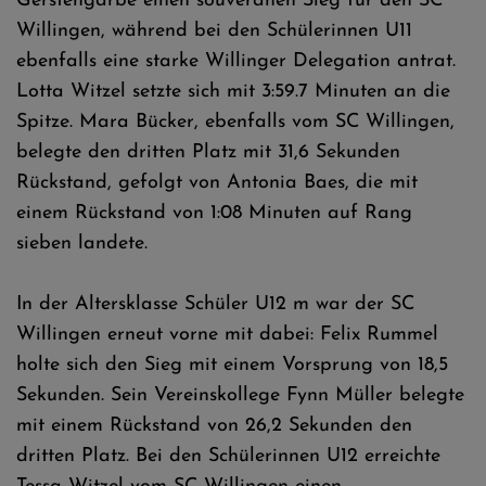
Gerstengarbe einen souveränen Sieg für den SC
Willingen, während bei den Schülerinnen U11
ebenfalls eine starke Willinger Delegation antrat.
Lotta Witzel setzte sich mit 3:59.7 Minuten an die
Spitze. Mara Bücker, ebenfalls vom SC Willingen,
belegte den dritten Platz mit 31,6 Sekunden
Rückstand, gefolgt von Antonia Baes, die mit
einem Rückstand von 1:08 Minuten auf Rang
sieben landete.
In der Altersklasse Schüler U12 m war der SC
Willingen erneut vorne mit dabei: Felix Rummel
holte sich den Sieg mit einem Vorsprung von 18,5
Sekunden. Sein Vereinskollege Fynn Müller belegte
mit einem Rückstand von 26,2 Sekunden den
dritten Platz. Bei den Schülerinnen U12 erreichte