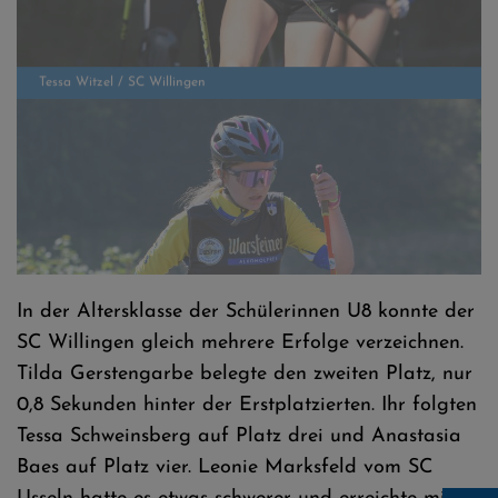
Emma Paulus / SC Willingen
In der Altersklasse der Schülerinnen U8 konnte der
SC Willingen gleich mehrere Erfolge verzeichnen.
Tilda Gerstengarbe belegte den zweiten Platz, nur
0,8 Sekunden hinter der Erstplatzierten. Ihr folgten
Tessa Schweinsberg auf Platz drei und Anastasia
Baes auf Platz vier. Leonie Marksfeld vom SC