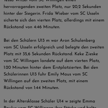
Tessa Witzel vom SC Willingen einen
hervorragenden zweiten Platz, nur 20,2 Sekunden
hinter der Siegerin. Frida Wieber vom SC Usseln
sicherte sich den vierten Platz, allerdings mit einem
Rückstand von 4:46 Minuten.
Bei den Schülern U13 m war Aron Schulenberg
vom SC Usseln erfolgreich und belegte den zweiten
Platz mit 35,6 Sekunden Rückstand. Keke Zieske
vom SC Willingen landete auf dem vierten Platz,
1:20 Minuten hinter dem Erstplatzierten. Bei den
Schülerinnen U13 fuhr Emily Maus vom SC
Willingen auf den zweiten Platz, mit einem
Rückstand von 1:44 Minuten.
In der Altersklasse Schüler U14 w zeigte Emma