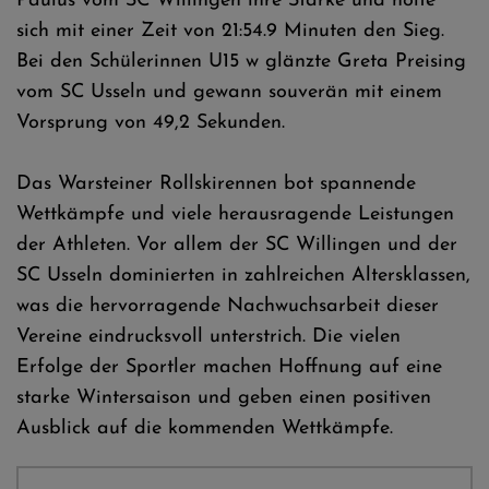
Paulus vom SC Willingen ihre Stärke und holte
sich mit einer Zeit von 21:54.9 Minuten den Sieg.
Bei den Schülerinnen U15 w glänzte Greta Preising
vom SC Usseln und gewann souverän mit einem
Vorsprung von 49,2 Sekunden.
Das Warsteiner Rollskirennen bot spannende
Wettkämpfe und viele herausragende Leistungen
der Athleten. Vor allem der SC Willingen und der
SC Usseln dominierten in zahlreichen Altersklassen,
was die hervorragende Nachwuchsarbeit dieser
Vereine eindrucksvoll unterstrich. Die vielen
Erfolge der Sportler machen Hoffnung auf eine
starke Wintersaison und geben einen positiven
Ausblick auf die kommenden Wettkämpfe.