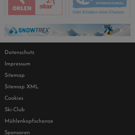
Datenschutz
Impressum
Sitemap
Sitemap XML