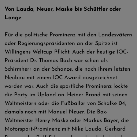
Von Lauda, Neuer, Maske bis Schüttler oder
Lange
Für die politische Prominenz mit den Landesvätern
oder Regierungspräsidenten an der Spitze ist
Willingens Weltcup Pflicht. Auch der heutige IOC-
Präsident Dr. Thomas Bach war schon als
Schirmherr an der Schanze, die nach ihrem letzten
Neubau mit einem IOC-Award ausgezeichnet
worden war. Auch die sportliche Prominenz lockte
die Party im Upland an. Heiner Brand mit seinen
Weltmeistern oder die Fußballer von Schalke 04,
damals noch mit Manuel Neuer. Die Box-
Weltmeister Henry Maske oder Markus Bayer, die
Motorsport-Prominenz mit Nike Lauda, Gerhard