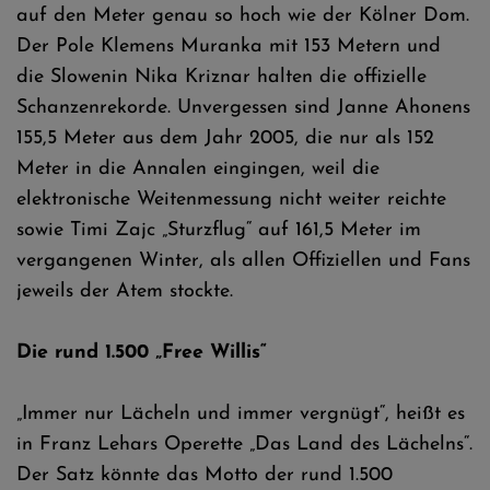
auf den Meter genau so hoch wie der Kölner Dom.
Der Pole Klemens Muranka mit 153 Metern und
die Slowenin Nika Kriznar halten die offizielle
Schanzenrekorde. Unvergessen sind Janne Ahonens
155,5 Meter aus dem Jahr 2005, die nur als 152
Meter in die Annalen eingingen, weil die
elektronische Weitenmessung nicht weiter reichte
sowie Timi Zajc „Sturzflug“ auf 161,5 Meter im
vergangenen Winter, als allen Offiziellen und Fans
jeweils der Atem stockte.
Die rund 1.500 „Free Willis“
„Immer nur Lächeln und immer vergnügt“, heißt es
in Franz Lehars Operette „Das Land des Lächelns“.
Der Satz könnte das Motto der rund 1.500