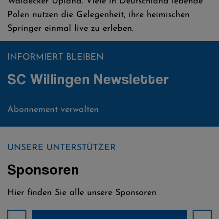
Waldecker Upland. Viele in Deutschland lebende
Polen nutzen die Gelegenheit, ihre heimischen
Springer einmal live zu erleben.
INFORMIERT BLEIBEN
SC Willingen Newsletter
Abonnement verwalten
UNSERE UNTERSTÜTZER
Sponsoren
Hier finden Sie alle unsere Sponsoren