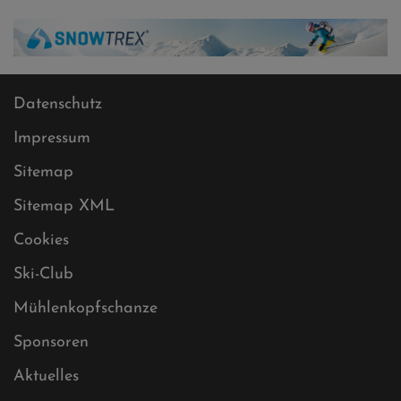
Datenschutz
Impressum
Sitemap
Sitemap XML
Cookies
Ski-Club
Mühlenkopfschanze
Sponsoren
Aktuelles