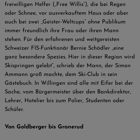
freiwilligen Helfer („Free Willis“), die bei Regen
oder Schnee, vor ausverkauftem Haus oder aber
auch bei zwei „Geister-Weltcups“ ohne Publikum
immer freundlich ihre Frau oder ihren Mann
stehen. Für den erfahrenen und weitgereisten
Schweizer FIS-Funktionär Bernie Schödler „eine
ganz besondere Spezies. Hier in dieser Region wird
Skispringen gelebt“, schrieb der Mann, der Simon
Ammann groß machte, dem Ski-Club in sein
Gästebuch. In Willingen sind alle mit Eifer bei der
Sache, vom Bürgermeister über den Bankdirektor,
Lehrer, Hotelier bis zum Polier, Studenten oder
Schüler.
Von Goldberger bis Granerud