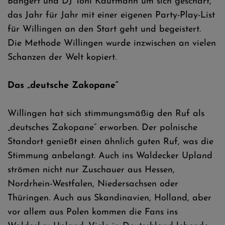
Bangert und DJ Toni Kaufmann um sich geschart,
das Jahr für Jahr mit einer eigenen Party-Play-List
für Willingen an den Start geht und begeistert.
Die Methode Willingen wurde inzwischen an vielen
Schanzen der Welt kopiert.
Das „deutsche Zakopane“
Willingen hat sich stimmungsmäßig den Ruf als
„deutsches Zakopane“ erworben. Der polnische
Standort genießt einen ähnlich guten Ruf, was die
Stimmung anbelangt. Auch ins Waldecker Upland
strömen nicht nur Zuschauer aus Hessen,
Nordrhein-Westfalen, Niedersachsen oder
Thüringen. Auch aus Skandinavien, Holland, aber
vor allem aus Polen kommen die Fans ins