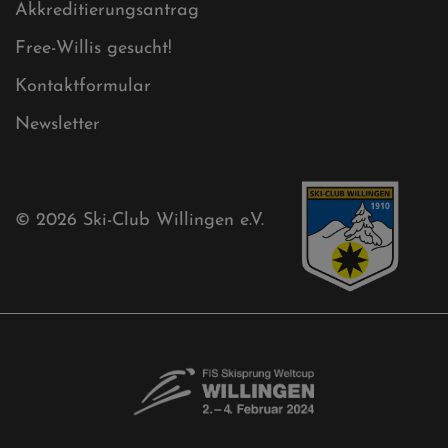
Akkreditierungsantrag
Free-Willis gesucht!
Kontaktformular
Newsletter
© 2026
Ski-Club Willingen e.V.