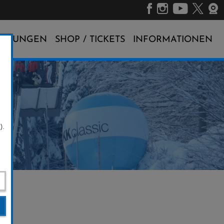
ALTUNGEN
SHOP / TICKETS
INFORMATIONEN
).