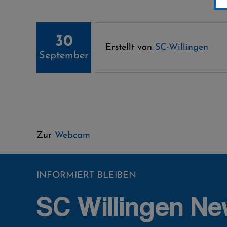
30
Erstellt von
SC-Willingen
September
Zur
Webcam
INFORMIERT BLEIBEN
SC Willingen Ne