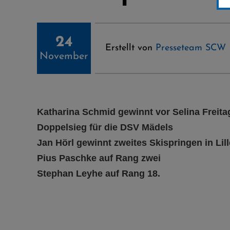
24
Erstellt von
Presseteam SCW
November
Katharina Schmid gewinnt vor Selina Freita
Doppelsieg für die DSV Mädels
Jan Hörl gewinnt zweites Skispringen in Li
Pius Paschke auf Rang zwei
Stephan Leyhe auf Rang 18.