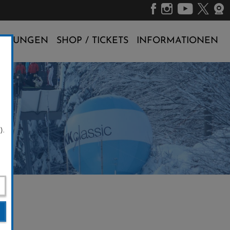
ALTUNGEN
SHOP / TICKETS
INFORMATIONEN
).