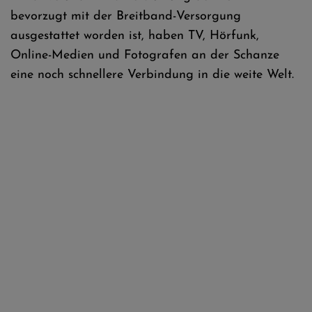
bevorzugt mit der Breitband-Versorgung
ausgestattet worden ist, haben TV, Hörfunk,
Online-Medien und Fotografen an der Schanze
eine noch schnellere Verbindung in die weite Welt.