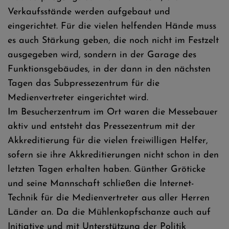
Verkaufsstände werden aufgebaut und
eingerichtet. Für die vielen helfenden Hände muss
es auch Stärkung geben, die noch nicht im Festzelt
ausgegeben wird, sondern in der Garage des
Funktionsgebäudes, in der dann in den nächsten
Tagen das Subpressezentrum für die
Medienvertreter eingerichtet wird.
Im Besucherzentrum im Ort waren die Messebauer
aktiv und entsteht das Pressezentrum mit der
Akkreditierung für die vielen freiwilligen Helfer,
sofern sie ihre Akkreditierungen nicht schon in den
letzten Tagen erhalten haben. Günther Gröticke
und seine Mannschaft schließen die Internet-
Technik für die Medienvertreter aus aller Herren
Länder an. Da die Mühlenkopfschanze auch auf
Initiative und mit Unterstützung der Politik