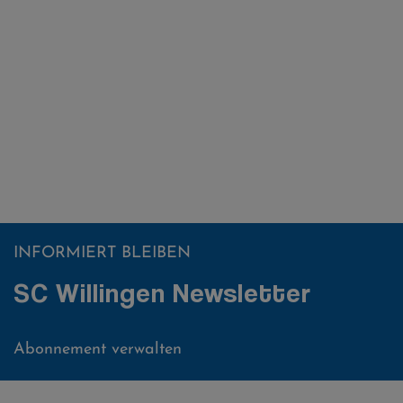
INFORMIERT BLEIBEN
SC Willingen Newsletter
Abonnement verwalten