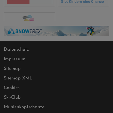
Datenschutz
Impressum
Sitemap
Sitemap XML
Cookies