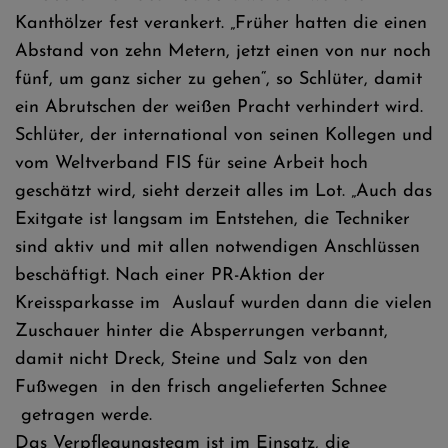
Kanthölzer fest verankert. „Früher hatten die einen
Abstand von zehn Metern, jetzt einen von nur noch
fünf, um ganz sicher zu gehen“, so Schlüter, damit
ein Abrutschen der weißen Pracht verhindert wird.
Schlüter, der international von seinen Kollegen und
vom Weltverband FIS für seine Arbeit hoch
geschätzt wird, sieht derzeit alles im Lot. „Auch das
Exitgate ist langsam im Entstehen, die Techniker
sind aktiv und mit allen notwendigen Anschlüssen
beschäftigt. Nach einer PR-Aktion der
Kreissparkasse im Auslauf wurden dann die vielen
Zuschauer hinter die Absperrungen verbannt,
damit nicht Dreck, Steine und Salz von den
Fußwegen in den frisch angelieferten Schnee
getragen werde.
Das Verpflegungsteam ist im Einsatz, die