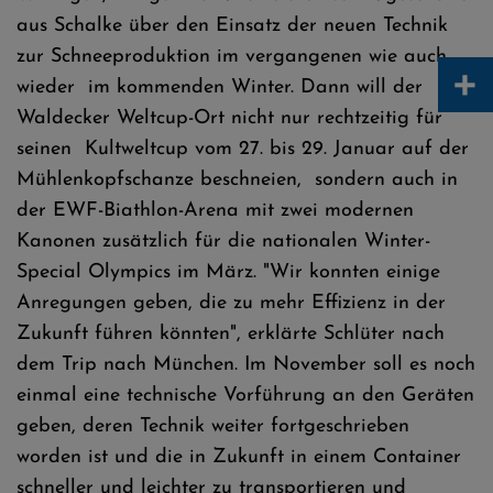
aus Schalke über den Einsatz der neuen Technik
zur Schneeproduktion im vergangenen wie auch
+
wieder im kommenden Winter. Dann will der
Waldecker Weltcup-Ort nicht nur rechtzeitig für
seinen Kultweltcup vom 27. bis 29. Januar auf der
Mühlenkopfschanze beschneien, sondern auch in
der EWF-Biathlon-Arena mit zwei modernen
Kanonen zusätzlich für die nationalen Winter-
Special Olympics im März. "Wir konnten einige
Anregungen geben, die zu mehr Effizienz in der
Zukunft führen könnten", erklärte Schlüter nach
dem Trip nach München. Im November soll es noch
einmal eine technische Vorführung an den Geräten
geben, deren Technik weiter fortgeschrieben
worden ist und die in Zukunft in einem Container
schneller und leichter zu transportieren und