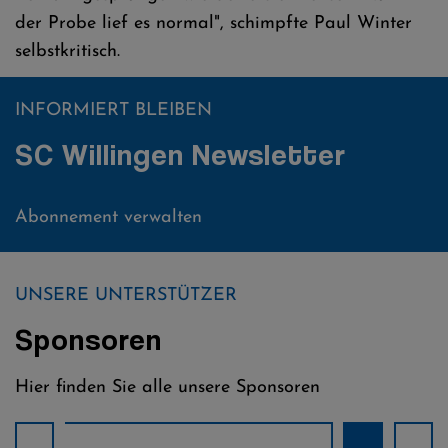
der Probe lief es normal", schimpfte Paul Winter
selbstkritisch.
INFORMIERT BLEIBEN
SC Willingen Newsletter
Abonnement verwalten
UNSERE UNTERSTÜTZER
Sponsoren
Hier finden Sie alle unsere Sponsoren