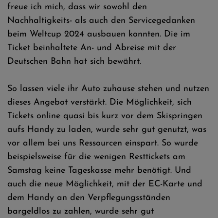
freue ich mich, dass wir sowohl den
Nachhaltigkeits- als auch den Servicegedanken
beim Weltcup 2024 ausbauen konnten. Die im
Ticket beinhaltete An- und Abreise mit der
Deutschen Bahn hat sich bewährt.
So lassen viele ihr Auto zuhause stehen und nutzen
dieses Angebot verstärkt. Die Möglichkeit, sich
Tickets online quasi bis kurz vor dem Skispringen
aufs Handy zu laden, wurde sehr gut genutzt, was
vor allem bei uns Ressourcen einspart. So wurde
beispielsweise für die wenigen Resttickets am
Samstag keine Tageskasse mehr benötigt. Und
auch die neue Möglichkeit, mit der EC-Karte und
dem Handy an den Verpflegungsständen
bargeldlos zu zahlen, wurde sehr gut