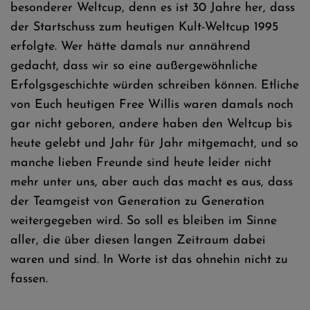
besonderer Weltcup, denn es ist 30 Jahre her, dass
der Startschuss zum heutigen Kult-Weltcup 1995
erfolgte. Wer hätte damals nur annährend
gedacht, dass wir so eine außergewöhnliche
Erfolgsgeschichte würden schreiben können. Etliche
von Euch heutigen Free Willis waren damals noch
gar nicht geboren, andere haben den Weltcup bis
heute gelebt und Jahr für Jahr mitgemacht, und so
manche lieben Freunde sind heute leider nicht
mehr unter uns, aber auch das macht es aus, dass
der Teamgeist von Generation zu Generation
weitergegeben wird. So soll es bleiben im Sinne
aller, die über diesen langen Zeitraum dabei
waren und sind. In Worte ist das ohnehin nicht zu
fassen.