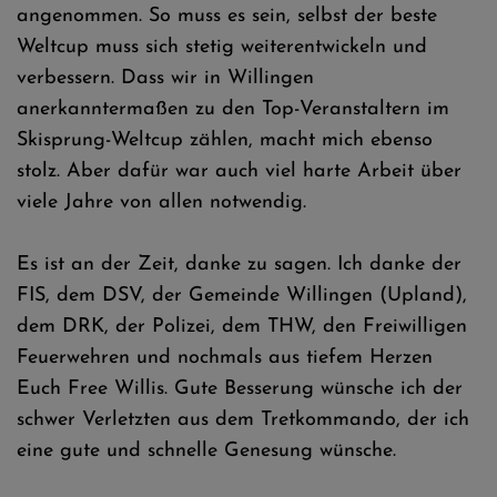
angenommen. So muss es sein, selbst der beste
Weltcup muss sich stetig weiterentwickeln und
verbessern. Dass wir in Willingen
anerkanntermaßen zu den Top-Veranstaltern im
Skisprung-Weltcup zählen, macht mich ebenso
stolz. Aber dafür war auch viel harte Arbeit über
viele Jahre von allen notwendig.
Es ist an der Zeit, danke zu sagen. Ich danke der
FIS, dem DSV, der Gemeinde Willingen (Upland),
dem DRK, der Polizei, dem THW, den Freiwilligen
Feuerwehren und nochmals aus tiefem Herzen
Euch Free Willis. Gute Besserung wünsche ich der
schwer Verletzten aus dem Tretkommando, der ich
eine gute und schnelle Genesung wünsche.