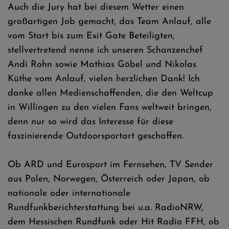
Auch die Jury hat bei diesem Wetter einen
großartigen Job gemacht, das Team Anlauf, alle
vom Start bis zum Exit Gate Beteiligten,
stellvertretend nenne ich unseren Schanzenchef
Andi Rohn sowie Mathias Göbel und Nikolas
Küthe vom Anlauf, vielen herzlichen Dank! Ich
danke allen Medienschaffenden, die den Weltcup
in Willingen zu den vielen Fans weltweit bringen,
denn nur so wird das Interesse für diese
faszinierende Outdoorsportart geschaffen.
Ob ARD und Eurosport im Fernsehen, TV Sender
aus Polen, Norwegen, Österreich oder Japan, ob
nationale oder internationale
Rundfunkberichterstattung bei u.a. RadioNRW,
dem Hessischen Rundfunk oder Hit Radio FFH, ob