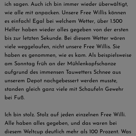
ich sagen. Auch ich bin immer wieder überwältigt,
wie alle mit anpacken. Unsere Free Willis können
es einfach! Egal bei welchem Wetter, über 1.500
Helfer haben wieder alles gegeben von der ersten
bis zur letzten Sekunde. Bei diesem Wetter wären
viele weggelaufen, nicht unsere Free Willis. Sie
haben es genommen, wie es kam. Als beispielsweise
am Sonntag früh an der Mühlenkopfschanze
aufgrund des immensen Tauwetters Schnee aus
unserem Depot nachgebessert werden musste,
standen gleich ganz viele mit Schaufeln Gewehr
bei Fuß.
Ich bin stolz. Stolz auf jeden einzelnen Free Willi.
Alle haben alles gegeben, und das waren bei
diesem Weltcup deutlich mehr als 100 Prozent. Was