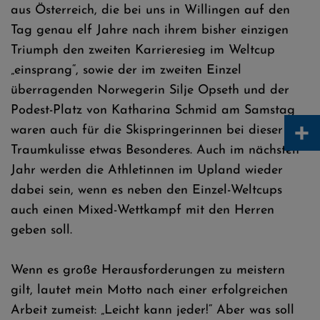
aus Österreich, die bei uns in Willingen auf den
Tag genau elf Jahre nach ihrem bisher einzigen
Triumph den zweiten Karrieresieg im Weltcup
„einsprang“, sowie der im zweiten Einzel
überragenden Norwegerin Silje Opseth und der
Podest-Platz von Katharina Schmid am Samstag
+
waren auch für die Skispringerinnen bei dieser
Traumkulisse etwas Besonderes. Auch im nächsten
Jahr werden die Athletinnen im Upland wieder
dabei sein, wenn es neben den Einzel-Weltcups
auch einen Mixed-Wettkampf mit den Herren
geben soll.
Wenn es große Herausforderungen zu meistern
gilt, lautet mein Motto nach einer erfolgreichen
Arbeit zumeist: „Leicht kann jeder!“ Aber was soll