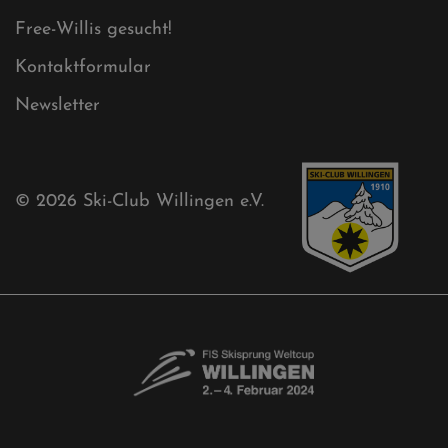
Free-Willis gesucht!
Kontaktformular
Newsletter
© 2026
Ski-Club Willingen e.V.