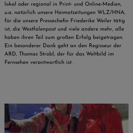
lokal oder regional in Print- und Online-Medien,
u.a. natürlich unsere Heimatzeitungen WLZ/HNA,
für die unsere Pressechefin Friederike Weiler tätig
ist, die Westfalenpost und viele andere mehr, alle
haben ihren Teil zum großen Erfolg beigetragen.
Ein besonderer Dank geht an den Regisseur der
ARD, Thomas Strobl, der für das Weltbild im
Fernsehen verantwortlich ist.