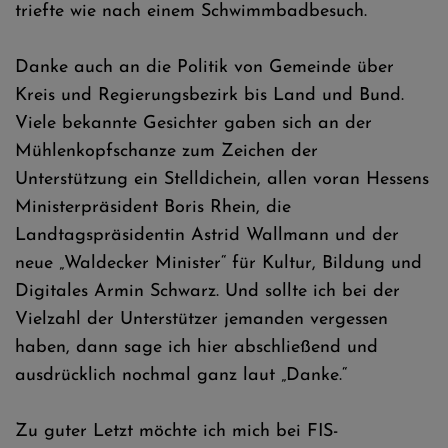
triefte wie nach einem Schwimmbadbesuch.
Danke auch an die Politik von Gemeinde über
Kreis und Regierungsbezirk bis Land und Bund.
Viele bekannte Gesichter gaben sich an der
Mühlenkopfschanze zum Zeichen der
Unterstützung ein Stelldichein, allen voran Hessens
Ministerpräsident Boris Rhein, die
Landtagspräsidentin Astrid Wallmann und der
neue „Waldecker Minister“ für Kultur, Bildung und
Digitales Armin Schwarz. Und sollte ich bei der
Vielzahl der Unterstützer jemanden vergessen
haben, dann sage ich hier abschließend und
ausdrücklich nochmal ganz laut „Danke.“
Zu guter Letzt möchte ich mich bei FIS-