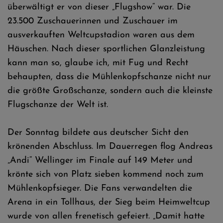
überwältigt er von dieser „Flugshow“ war. Die
23.500 Zuschauerinnen und Zuschauer im
ausverkauften Weltcupstadion waren aus dem
Häuschen. Nach dieser sportlichen Glanzleistung
kann man so, glaube ich, mit Fug und Recht
behaupten, dass die Mühlenkopfschanze nicht nur
die größte Großschanze, sondern auch die kleinste
Flugschanze der Welt ist.
Der Sonntag bildete aus deutscher Sicht den
krönenden Abschluss. Im Dauerregen flog Andreas
„Andi“ Wellinger im Finale auf 149 Meter und
krönte sich von Platz sieben kommend noch zum
Mühlenkopfsieger. Die Fans verwandelten die
Arena in ein Tollhaus, der Sieg beim Heimweltcup
wurde von allen frenetisch gefeiert. „Damit hatte