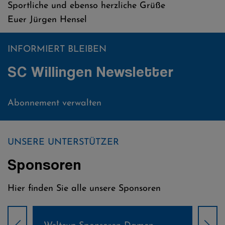
Sportliche und ebenso herzliche Grüße
Euer Jürgen Hensel
INFORMIERT BLEIBEN
SC Willingen Newsletter
Abonnement verwalten
UNSERE UNTERSTÜTZER
Sponsoren
Hier finden Sie alle unsere Sponsoren