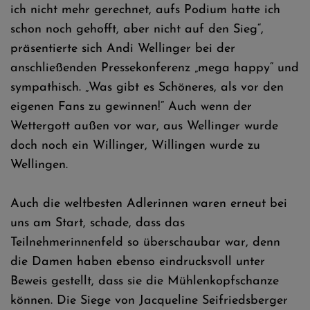
ich nicht mehr gerechnet, aufs Podium hatte ich
schon noch gehofft, aber nicht auf den Sieg“,
präsentierte sich Andi Wellinger bei der
anschließenden Pressekonferenz „mega happy“ und
sympathisch. „Was gibt es Schöneres, als vor den
eigenen Fans zu gewinnen!“ Auch wenn der
Wettergott außen vor war, aus Wellinger wurde
doch noch ein Willinger, Willingen wurde zu
Wellingen.
Auch die weltbesten Adlerinnen waren erneut bei
uns am Start, schade, dass das
Teilnehmerinnenfeld so überschaubar war, denn
die Damen haben ebenso eindrucksvoll unter
Beweis gestellt, dass sie die Mühlenkopfschanze
können. Die Siege von Jacqueline Seifriedsberger