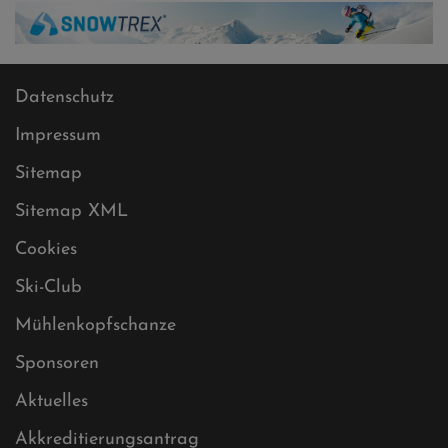
Datenschutz
Impressum
Sitemap
Sitemap XML
Cookies
Ski-Club
Mühlenkopfschanze
Sponsoren
Aktuelles
Akkreditierungsantrag