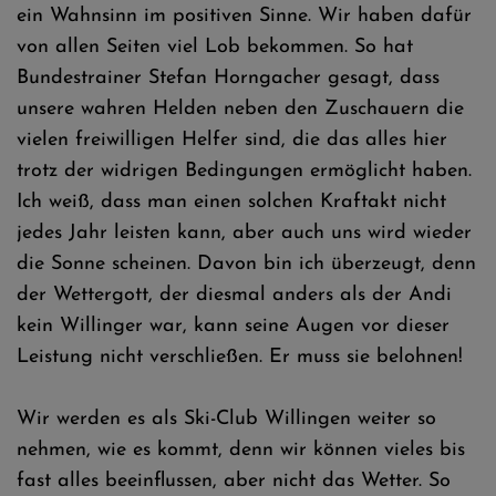
ein Wahnsinn im positiven Sinne. Wir haben dafür
von allen Seiten viel Lob bekommen. So hat
Bundestrainer Stefan Horngacher gesagt, dass
unsere wahren Helden neben den Zuschauern die
vielen freiwilligen Helfer sind, die das alles hier
trotz der widrigen Bedingungen ermöglicht haben.
Ich weiß, dass man einen solchen Kraftakt nicht
jedes Jahr leisten kann, aber auch uns wird wieder
die Sonne scheinen. Davon bin ich überzeugt, denn
der Wettergott, der diesmal anders als der Andi
kein Willinger war, kann seine Augen vor dieser
Leistung nicht verschließen. Er muss sie belohnen!
Wir werden es als Ski-Club Willingen weiter so
nehmen, wie es kommt, denn wir können vieles bis
fast alles beeinflussen, aber nicht das Wetter. So