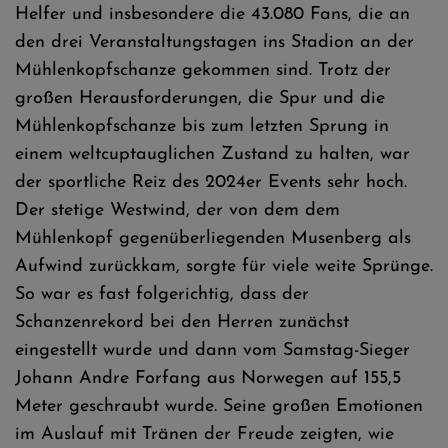
Helfer und insbesondere die 43.080 Fans, die an
den drei Veranstaltungstagen ins Stadion an der
Mühlenkopfschanze gekommen sind. Trotz der
großen Herausforderungen, die Spur und die
Mühlenkopfschanze bis zum letzten Sprung in
einem weltcuptauglichen Zustand zu halten, war
der sportliche Reiz des 2024er Events sehr hoch.
Der stetige Westwind, der von dem dem
Mühlenkopf gegenüberliegenden Musenberg als
Aufwind zurückkam, sorgte für viele weite Sprünge.
So war es fast folgerichtig, dass der
Schanzenrekord bei den Herren zunächst
eingestellt wurde und dann vom Samstag-Sieger
Johann Andre Forfang aus Norwegen auf 155,5
Meter geschraubt wurde. Seine großen Emotionen
im Auslauf mit Tränen der Freude zeigten, wie