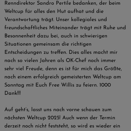
Renndirektor Sandro Pertile bedanken, der beim
Weltcup für alles den Hut aufhat und die
Verantwortung trägt. Unser kollegiales und
freundschaftliches Miteinander trägt mit Ruhe und
Besonnenheit dazu bei, auch in schwierigen
Situationen gemeinsam die richtigen
Entscheidungen zu treffen. Dies alles macht mir
nach so vielen Jahren als OK-Chef noch immer
sehr viel Freude, denn es ist für mich das Größte,
nach einem erfolgreich gemeisterten Weltcup am
Sonntag mit Euch Free Willis zu feiern. 1000
Dank!!!
Auf geht’s, lasst uns nach vorne schauen zum
nächsten Weltcup 2025! Auch wenn der Termin
derzeit noch nicht feststeht, so wird es wieder ein