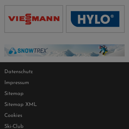
Datenschutz
Impressum
Sitemap
Sitemap XML
Cookies
Ski-Club