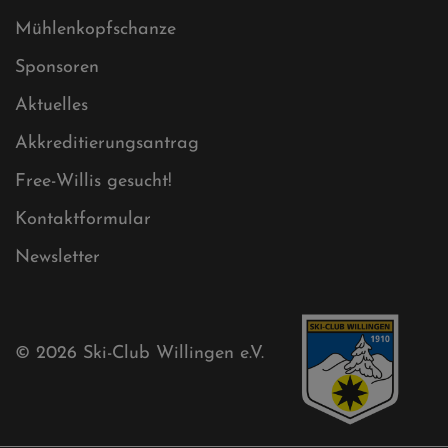
Mühlenkopfschanze
Sponsoren
Aktuelles
Akkreditierungsantrag
Free-Willis gesucht!
Kontaktformular
Newsletter
© 2026
Ski-Club Willingen e.V.