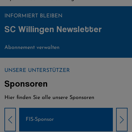
INFORMIERT BLEIBEN
SC Willingen Newsletter
Abonnement verwalten
UNSERE UNTERSTÜTZER
Sponsoren
Hier finden Sie alle unsere Sponsoren
FIS-Sponsor
Weltcup-