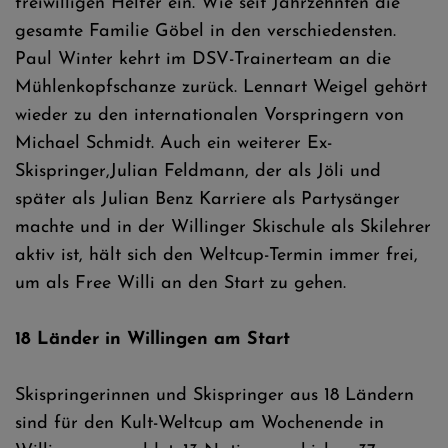
freiwilligen Helfer ein. Wie seit Jahrzehnten die
gesamte Familie Göbel in den verschiedensten.
Paul Winter kehrt im DSV-Trainerteam an die
Mühlenkopfschanze zurück. Lennart Weigel gehört
wieder zu den internationalen Vorspringern von
Michael Schmidt. Auch ein weiterer Ex-
Skispringer,Julian Feldmann, der als Jöli und
später als Julian Benz Karriere als Partysänger
machte und in der Willinger Skischule als Skilehrer
aktiv ist, hält sich den Weltcup-Termin immer frei,
um als Free Willi an den Start zu gehen.
18 Länder in Willingen am Start
Skispringerinnen und Skispringer aus 18 Ländern
sind für den Kult-Weltcup am Wochenende in