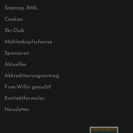
Sitemap XML
Cookies
Ski-Club
Mühlenkopfschanze
Sponsoren
Aktuelles
Akkreditierungsantrag
Free-Willis gesucht!
Kontaktformular
Newsletter