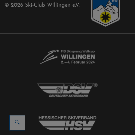
© 2026
Ski-Club Willingen e.V.