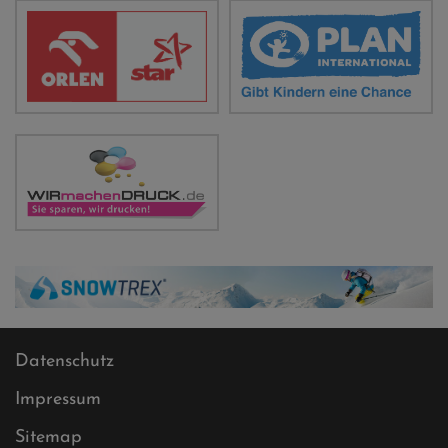
Datenschutz
Impressum
Sitemap