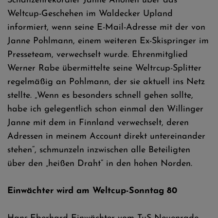
Schanzenrekordler Janne Ahonen über das
Weltcup-Geschehen im Waldecker Upland
informiert, wenn seine E-Mail-Adresse mit der von
Janne Pohlmann, einem weiteren Ex-Skispringer im
Presseteam, verwechselt wurde. Ehrenmitglied
Werner Rabe übermittelte seine Weltrcup-Splitter
regelmäßig an Pohlmann, der sie aktuell ins Netz
stellte. „Wenn es besonders schnell gehen sollte,
habe ich gelegentlich schon einmal den Willinger
Janne mit dem in Finnland verwechselt, deren
Adressen in meinem Account direkt untereinander
stehen“, schmunzeln inzwischen alle Beteiligten
über den „heißen Draht“ in den hohen Norden.
Einwächter wird am Weltcup-Sonntag 80