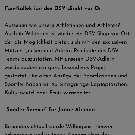
Fan-Kollektion des DSV direkt vor Ort
Aussehen wie unsere Athletinnen und Athleten?
Auch in Willingen ist wieder ein DSV-Shop vor Ort,
der die Möglichkeit bietet, sich mit den exklusiven
Mützen, Jacken und Adidas-Produkte des DSV-
Teams auszustatten. Mit unseren DSV-Adlern
wurde zudem ein ganz besonderes Projekt
gestartet: Die alten Anzüge der Sportlerinnen und
Sportler haben wir zu einzigartige Laptoptaschen,
Kulturbeutel oder Etuis verarbeitet.
„Sonder-Service“ für Janne Ahonen
Besonders aktuell wurde Willingens früherer