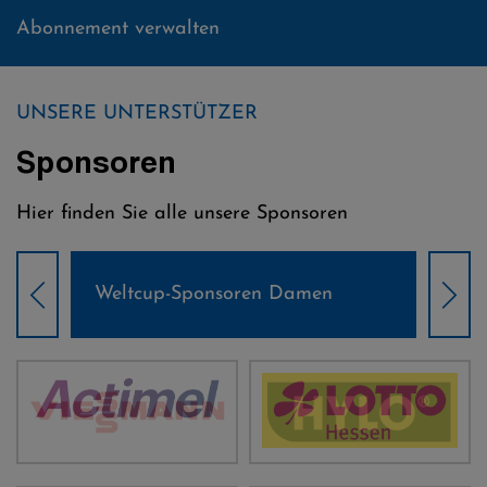
Abonnement verwalten
UNSERE UNTERSTÜTZER
Sponsoren
Hier finden Sie alle unsere Sponsoren
Weltcup-Sponsoren Damen
Wel