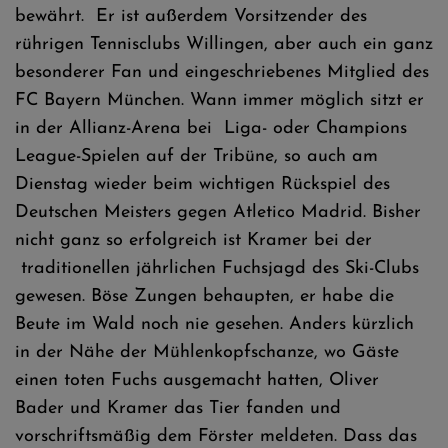
bewährt. Er ist außerdem Vorsitzender des
rührigen Tennisclubs Willingen, aber auch ein ganz
besonderer Fan und eingeschriebenes Mitglied des
FC Bayern München. Wann immer möglich sitzt er
in der Allianz-Arena bei Liga- oder Champions
League-Spielen auf der Tribüne, so auch am
Dienstag wieder beim wichtigen Rückspiel des
Deutschen Meisters gegen Atletico Madrid. Bisher
nicht ganz so erfolgreich ist Kramer bei der
traditionellen jährlichen Fuchsjagd des Ski-Clubs
gewesen. Böse Zungen behaupten, er habe die
Beute im Wald noch nie gesehen. Anders kürzlich
in der Nähe der Mühlenkopfschanze, wo Gäste
einen toten Fuchs ausgemacht hatten, Oliver
Bader und Kramer das Tier fanden und
vorschriftsmäßig dem Förster meldeten. Dass das