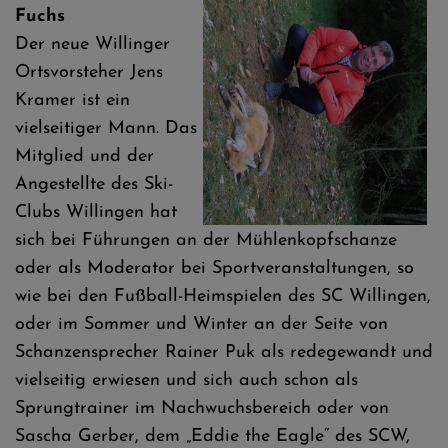
Fuchs
Der neue Willinger
Ortsvorsteher Jens
Kramer ist ein
vielseitiger Mann. Das
Mitglied und der
Angestellte des Ski-
Clubs Willingen hat
sich bei Führungen an der Mühlenkopfschanze
oder als Moderator bei Sportveranstaltungen, so
wie bei den Fußball-Heimspielen des SC Willingen,
oder im Sommer und Winter an der Seite von
Schanzensprecher Rainer Puk als redegewandt und
vielseitig erwiesen und sich auch schon als
Sprungtrainer im Nachwuchsbereich oder von
Sascha Gerber, dem „Eddie the Eagle“ des SCW,