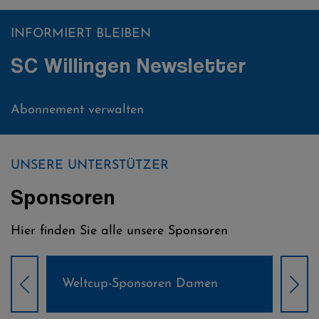
INFORMIERT BLEIBEN
SC Willingen Newsletter
Abonnement verwalten
UNSERE UNTERSTÜTZER
Sponsoren
Hier finden Sie alle unsere Sponsoren
Weltcup-Sponsoren Damen
Wel