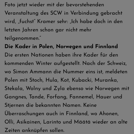
Foto jetzt wieder mit der bevorstehenden
Veranstaltung des SCW in Verbindung gebracht
wird, „fuchst“ Kramer sehr: „Ich habe doch in den
letzten Jahren schon gar nicht mehr
teilgenommen.“
Die Kader in Polen, Norwegen und Finnland
Die ersten Nationen haben ihre Kader für den
kommenden Winter aufgestellt. Nach der Schweiz,
wo Simon Ammann die Nummer eins ist, meldeten
Polen mit Stoch, Hula, Kot, Kubacki, Muranka,
Stekala, Wolny und Zyla ebenso wie Norwegen mit
Gangnes, Tande, Forfang, Fannemel, Hauer und
Stjernen die bekannten Namen. Keine
Überraschungen auch in Finnland, wo Ahonen,
Olli, Asikainen, Larinto und Määtä wieder an alte
Zeiten anknüpfen sollen.