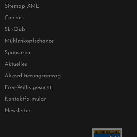
Datenschutz
Impressum
Sitemap
Sitemap XML
Cookies
Ski-Club
Mühlenkopfschanze
Sponsoren
Aktuelles
Akkreditierungsantrag
Free-Willis gesucht!