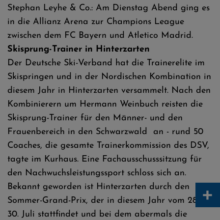
Stephan Leyhe & Co.: Am Dienstag Abend ging es
in die Allianz Arena zur Champions League
zwischen dem FC Bayern und Atletico Madrid.
Skisprung-Trainer in Hinterzarten
Der Deutsche Ski-Verband hat die Trainerelite im
Skispringen und in der Nordischen Kombination in
diesem Jahr in Hinterzarten versammelt. Nach den
Kombinierern um Hermann Weinbuch reisten die
Skisprung-Trainer für den Männer- und den
Frauenbereich in den Schwarzwald an - rund 50
Coaches, die gesamte Trainerkommission des DSV,
tagte im Kurhaus. Eine Fachausschusssitzung für
den Nachwuchsleistungssport schloss sich an.
Bekannt geworden ist Hinterzarten durch den
+
Sommer-Grand-Prix, der in diesem Jahr vom 28. bis
30. Juli stattfindet und bei dem abermals die