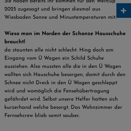
Sie haben bereits ihr kommen für den Weltcup
+
2025 zugesagt und bringen diesmal aus
Wiesbaden Sonne und Minustemperaturen mit.
Wieso man im Norden der Schanze Hausschuhe
braucht!
da staunten alle nicht schlecht. Hing doch am
Eingang vom Ü Wagen ein Schild Schuhe
ausziehen. Also mussten alle die in den Ü Wagen
wollten sich Hauschuhe besorgen, damit durch den
Schnee nicht Dreck in den Ü Wagen geschleppt
wird und womöglich die Fensehübertragung
gefährdet wird. Selbst unsere Helfer hatten sich
kurzerhand welche besorgt. Das Wohnzimmer der
Fernsehcrew blieb somit sauber.