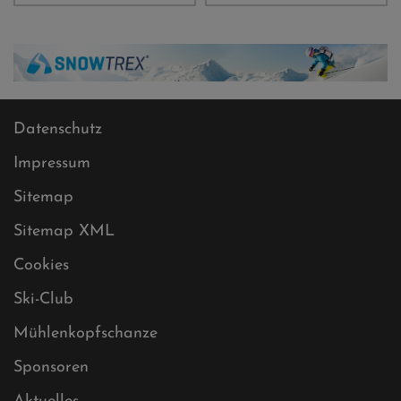
Datenschutz
Impressum