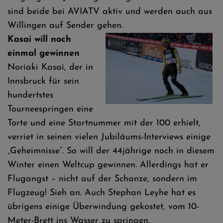
sind beide bei AVIATV aktiv und werden auch aus
Willingen auf Sender gehen.
Kasai will noch
einmal gewinnen
Noriaki Kasai, der in
Innsbruck für sein
hundertstes
Tourneespringen eine
Torte und eine Startnummer mit der 100 erhielt,
verriet in seinen vielen Jubiläums-Interviews einige
„Geheimnisse“. So will der 44jährige noch in diesem
Winter einen Weltcup gewinnen. Allerdings hat er
Flugangst – nicht auf der Schanze, sondern im
Flugzeug! Sieh an. Auch Stephan Leyhe hat es
übrigens einige Überwindung gekostet, vom 10-
Meter-Brett ins Wasser zu springen.