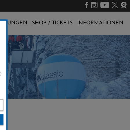
ALTUNGEN
SHOP / TICKETS
INFORMATIONEN
).