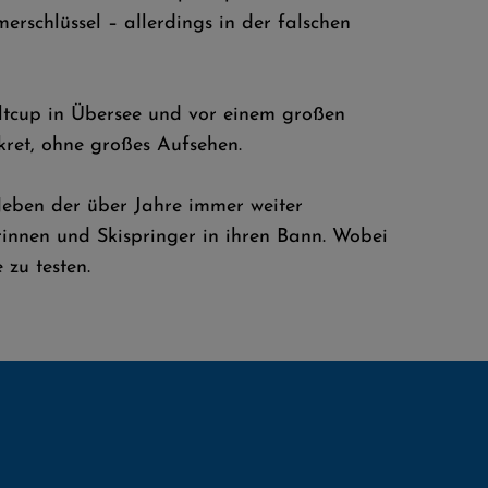
erschlüssel – allerdings in der falschen
ltcup in Übersee und vor einem großen
ret, ohne großes Aufsehen.
Neben der über Jahre immer weiter
innen und Skispringer in ihren Bann. Wobei
 zu testen.