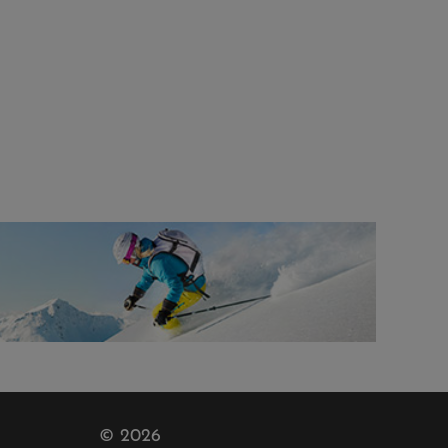
© 2026