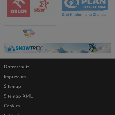
Datenschutz
Impressum
Sitemap
Sitemap XML