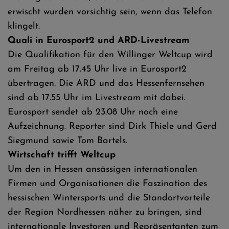
erwischt wurden vorsichtig sein, wenn das Telefon
klingelt.
Quali in Eurosport2 und ARD-Livestream
Die Qualifikation für den Willinger Weltcup wird
am Freitag ab 17.45 Uhr live in Eurosport2
übertragen. Die ARD und das Hessenfernsehen
sind ab 17.55 Uhr im Livestream mit dabei.
Eurosport sendet ab 23.08 Uhr noch eine
Aufzeichnung. Reporter sind Dirk Thiele und Gerd
Siegmund sowie Tom Bartels.
Wirtschaft trifft Weltcup
Um den in Hessen ansässigen internationalen
Firmen und Organisationen die Faszination des
hessischen Wintersports und die Standortvorteile
der Region Nordhessen näher zu bringen, sind
internationale Investoren und Repräsentanten zum