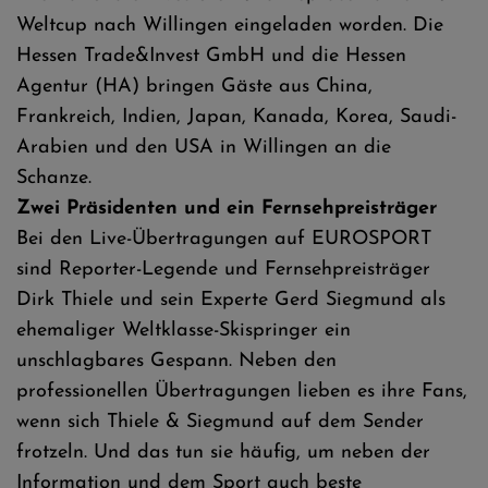
Weltcup nach Willingen eingeladen worden. Die
Hessen Trade&Invest GmbH und die Hessen
Agentur (HA) bringen Gäste aus China,
Frankreich, Indien, Japan, Kanada, Korea, Saudi-
Arabien und den USA in Willingen an die
Schanze.
Zwei Präsidenten und ein Fernsehpreisträger
Bei den Live-Übertragungen auf EUROSPORT
sind Reporter-Legende und Fernsehpreisträger
Dirk Thiele und sein Experte Gerd Siegmund als
ehemaliger Weltklasse-Skispringer ein
unschlagbares Gespann. Neben den
professionellen Übertragungen lieben es ihre Fans,
wenn sich Thiele & Siegmund auf dem Sender
frotzeln. Und das tun sie häufig, um neben der
Information und dem Sport auch beste