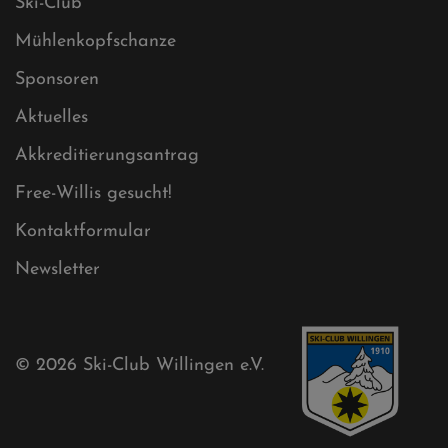
Cookies
Ski-Club
Mühlenkopfschanze
Sponsoren
Aktuelles
Akkreditierungsantrag
Free-Willis gesucht!
Kontaktformular
Newsletter
© 2026
Ski-Club Willingen e.V.