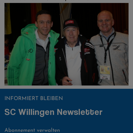
INFORMIERT BLEIBEN
SC Willingen Newsletter
Abonnement verwalten