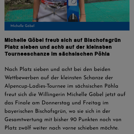
Michelle Göbel
Michelle Göbel freut sich auf Bischofsgrün
Platz sieben und acht auf der kleinsten
Tourneeschanze im sächsischen Pöhla
Nach Platz sieben und acht bei den beiden
Wettbewerben auf der kleinsten Schanze der
Alpencup-Ladies-Tournee im sächsischen Pöhla
freut sich die Willingerin Michelle Göbel jetzt auf
das Finale am Donnerstag und Freitag im
bayerischen Bischofsgrün, wo sie sich in der
Gesamtwertung mit bisher 90 Punkten noch von
Platz zwölf weiter nach vorne schieben möchte.