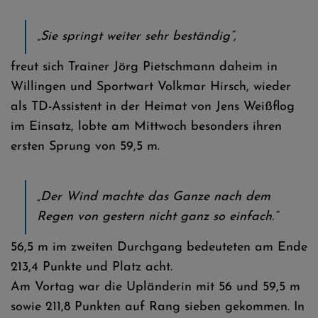
„Sie springt weiter sehr beständig“,
freut sich Trainer Jörg Pietschmann daheim in
Willingen und Sportwart Volkmar Hirsch, wieder
als TD-Assistent in der Heimat von Jens Weißflog
im Einsatz, lobte am Mittwoch besonders ihren
ersten Sprung von 59,5 m.
„Der Wind machte das Ganze nach dem
Regen von gestern nicht ganz so einfach.“
56,5 m im zweiten Durchgang bedeuteten am Ende
213,4 Punkte und Platz acht.
Am Vortag war die Upländerin mit 56 und 59,5 m
sowie 211,8 Punkten auf Rang sieben gekommen. In