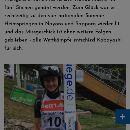
fünf Stichen genäht werden. Zum Glück war er
rechtzeitig zu den vier nationalen Sommer-
Heimspringen in Nayoro und Sapporo wieder fit
und das Missgeschick ist ohne weitere Folgen
geblieben - alle Wettkämpfe entschied Kobayashi
für sich.
© SCW
+