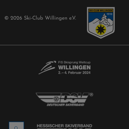
© 2026
Ski-Club Willingen e.V.