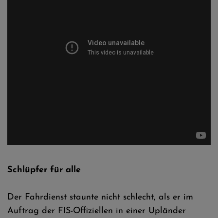
Schlüpfer für alle
Der Fahrdienst staunte nicht schlecht, als er im
Auftrag der FIS-Offiziellen in einer Upländer