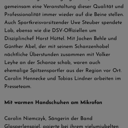
gemeinsam eine Veranstaltung dieser Qualität und
Professionalität immer wieder auf die Beine stellen.
Auch Sportkreisvorsitzender Uwe Steuber spendete
Lob, ebenso wie die DSV-Offiziellen um
Disziplinchef Horst Hüttel. Mit Jochen Behle und
Günther Abel, der mit seinem Schanzenhobel
nächtliche Überstunden zusammen mit Volker
Leyhe an der Schanze schob, waren auch
ehemalige Spitzensportler aus der Region vor Ort.
Carolin Hennecke und Tobias Lindner arbeiten im
Presseteam.
Mit warmen Handschuhen am Mikrofon
Carolin Niemczyk, Sängerin der Band
Glasperlenspiel, agierte bei ihrem vielumjubelten