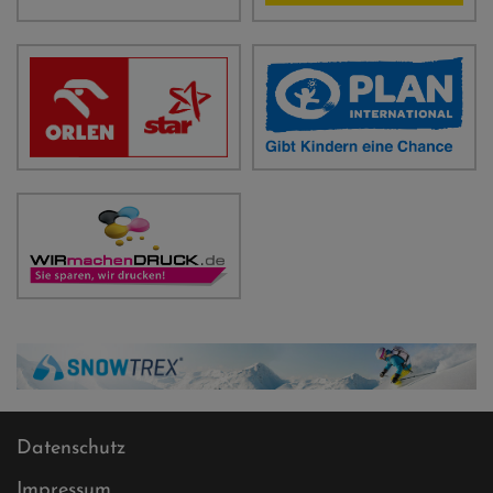
Datenschutz
Impressum