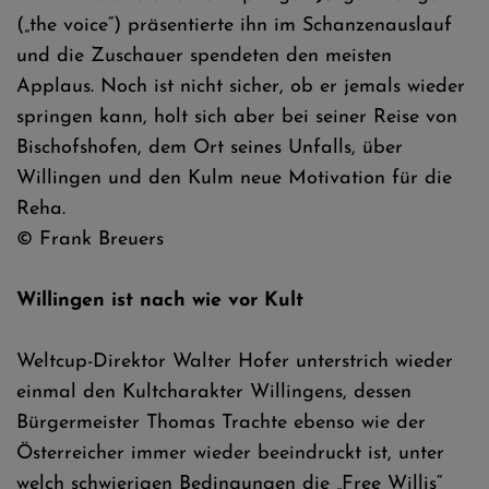
(„the voice“) präsentierte ihn im Schanzenauslauf
und die Zuschauer spendeten den meisten
Applaus. Noch ist nicht sicher, ob er jemals wieder
springen kann, holt sich aber bei seiner Reise von
Bischofshofen, dem Ort seines Unfalls, über
Willingen und den Kulm neue Motivation für die
Reha.
© Frank Breuers
Willingen ist nach wie vor Kult
Weltcup-Direktor Walter Hofer unterstrich wieder
einmal den Kultcharakter Willingens, dessen
Bürgermeister Thomas Trachte ebenso wie der
Österreicher immer wieder beeindruckt ist, unter
welch schwierigen Bedingungen die „Free Willis“