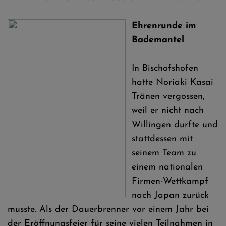
Ehrenrunde im
Bademantel
In Bischofshofen
hatte Noriaki Kasai
Tränen vergossen,
weil er nicht nach
Willingen durfte und
stattdessen mit
seinem Team zu
einem nationalen
Firmen-Wettkampf
nach Japan zurück
musste. Als der Dauerbrenner vor einem Jahr bei
der Eröffnungsfeier für seine vielen Teilnahmen in