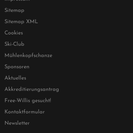
Sitemap
Sitemap XML
Cookies
Ski-Club
Mühlenkopfschanze
Sponsoren
Aktuelles
Akkreditierungsantrag
Free-Willis gesucht!
Kontaktformular
Newsletter