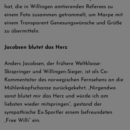
hat, die in Willingen amtierenden Referees zu
einem Foto zusammen getrommelt, um Marpe mit
einem Transparent Genesungswünsche und Grüße
zu übermitteln.
Jacobsen blutet das Herz
Anders Jacobsen, der frühere Weltklasse-
Skispringer und Willingen-Sieger, ist als Co-
Kommentator des norwegischen Fernsehens an die
Mühlenkopfschanze zurückgekehrt. „Nirgendwo
sonst blutet mir das Herz und würde ich am
liebsten wieder mitspringen“, gestand der
sympathische Ex-Sportler einem befreundeten
„Free Willi“ ein.