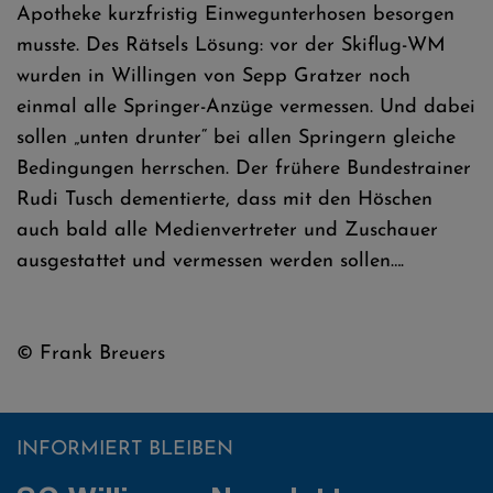
Apotheke kurzfristig Einwegunterhosen besorgen
musste. Des Rätsels Lösung: vor der Skiflug-WM
wurden in Willingen von Sepp Gratzer noch
einmal alle Springer-Anzüge vermessen. Und dabei
sollen „unten drunter“ bei allen Springern gleiche
Bedingungen herrschen. Der frühere Bundestrainer
Rudi Tusch dementierte, dass mit den Höschen
auch bald alle Medienvertreter und Zuschauer
ausgestattet und vermessen werden sollen….
© Frank Breuers
INFORMIERT BLEIBEN