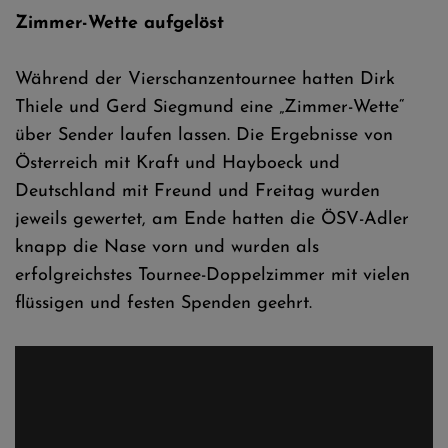
Zimmer-Wette aufgelöst
Während der Vierschanzentournee hatten Dirk
Thiele und Gerd Siegmund eine „Zimmer-Wette“
über Sender laufen lassen. Die Ergebnisse von
Österreich mit Kraft und Hayboeck und
Deutschland mit Freund und Freitag wurden
jeweils gewertet, am Ende hatten die ÖSV-Adler
knapp die Nase vorn und wurden als
erfolgreichstes Tournee-Doppelzimmer mit vielen
flüssigen und festen Spenden geehrt.