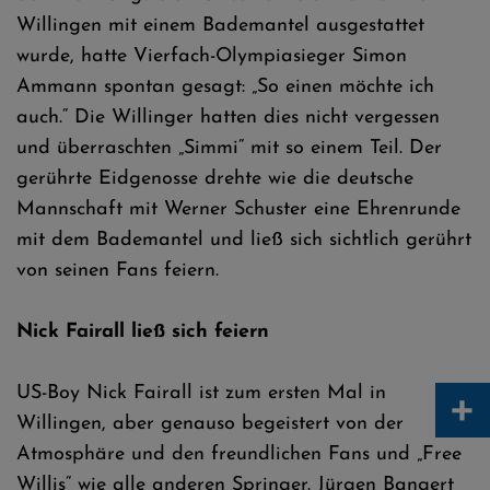
Willingen mit einem Bademantel ausgestattet
wurde, hatte Vierfach-Olympiasieger Simon
Ammann spontan gesagt: „So einen möchte ich
auch.“ Die Willinger hatten dies nicht vergessen
und überraschten „Simmi“ mit so einem Teil. Der
gerührte Eidgenosse drehte wie die deutsche
Mannschaft mit Werner Schuster eine Ehrenrunde
mit dem Bademantel und ließ sich sichtlich gerührt
von seinen Fans feiern.
Nick Fairall ließ sich feiern
+
US-Boy Nick Fairall ist zum ersten Mal in
Willingen, aber genauso begeistert von der
Atmosphäre und den freundlichen Fans und „Free
Willis“ wie alle anderen Springer. Jürgen Bangert