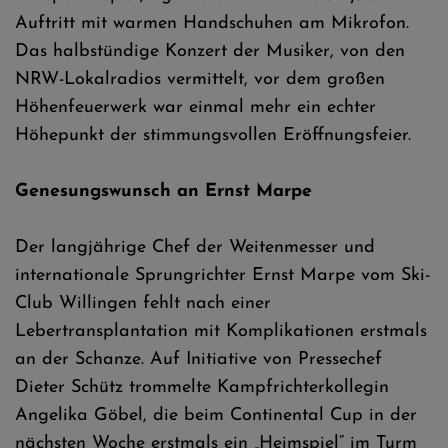
Auftritt mit warmen Handschuhen am Mikrofon.
Das halbstündige Konzert der Musiker, von den
NRW-Lokalradios vermittelt, vor dem großen
Höhenfeuerwerk war einmal mehr ein echter
Höhepunkt der stimmungsvollen Eröffnungsfeier.
Genesungswunsch an Ernst Marpe
Der langjährige Chef der Weitenmesser und
internationale Sprungrichter Ernst Marpe vom Ski-
Club Willingen fehlt nach einer
Lebertransplantation mit Komplikationen erstmals
an der Schanze. Auf Initiative von Pressechef
Dieter Schütz trommelte Kampfrichterkollegin
Angelika Göbel, die beim Continental Cup in der
nächsten Woche erstmals ein „Heimspiel“ im Turm