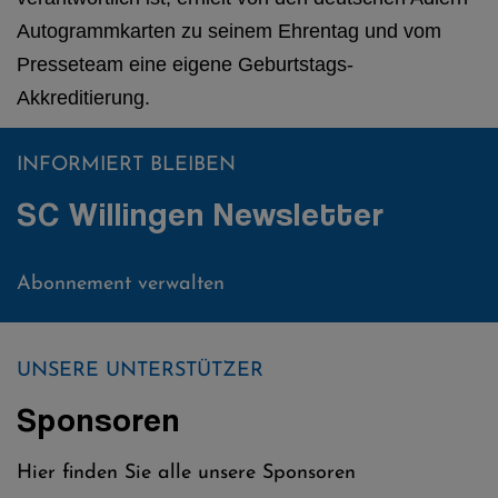
Autogrammkarten zu seinem Ehrentag und vom
Presseteam eine eigene Geburtstags-
Akkreditierung.
INFORMIERT BLEIBEN
SC Willingen Newsletter
Abonnement verwalten
UNSERE UNTERSTÜTZER
Sponsoren
Hier finden Sie alle unsere Sponsoren