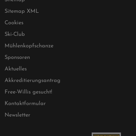
Datenschutz
Impressum
Sitemap
Sitemap XML
Cookies
Ski-Club
Mühlenkopfschanze
Sponsoren