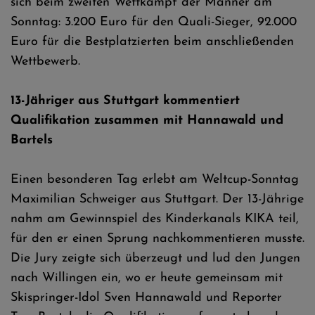
sich beim zweiten Wettkampf der Männer am
Sonntag: 3.200 Euro für den Quali-Sieger, 92.000
Euro für die Bestplatzierten beim anschließenden
Wettbewerb.
13-Jähriger aus Stuttgart kommentiert
Qualifikation zusammen mit Hannawald und
Bartels
Einen besonderen Tag erlebt am Weltcup-Sonntag
Maximilian Schweiger aus Stuttgart. Der 13-Jährige
nahm am Gewinnspiel des Kinderkanals KIKA teil,
für den er einen Sprung nachkommentieren musste.
Die Jury zeigte sich überzeugt und lud den Jungen
nach Willingen ein, wo er heute gemeinsam mit
Skispringer-Idol Sven Hannawald und Reporter