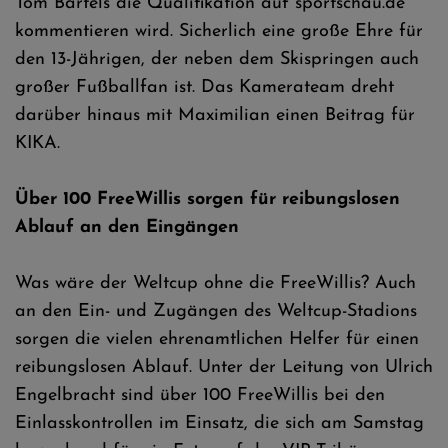
Tom Bartels die Qualifikation auf sportschau.de
kommentieren wird. Sicherlich eine große Ehre für
den 13-Jährigen, der neben dem Skispringen auch
großer Fußballfan ist. Das Kamerateam dreht
darüber hinaus mit Maximilian einen Beitrag für
KIKA.
Über 100 FreeWillis sorgen für reibungslosen
Ablauf an den Eingängen
Was wäre der Weltcup ohne die FreeWillis? Auch
an den Ein- und Zugängen des Weltcup-Stadions
sorgen die vielen ehrenamtlichen Helfer für einen
reibungslosen Ablauf. Unter der Leitung von Ulrich
Engelbracht sind über 100 FreeWillis bei den
Einlasskontrollen im Einsatz, die sich am Samstag