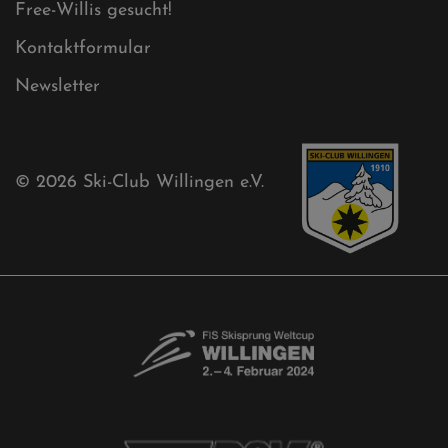
Akkreditierungsantrag
Free-Willis gesucht!
Kontaktformular
Newsletter
© 2026
Ski-Club Willingen e.V.