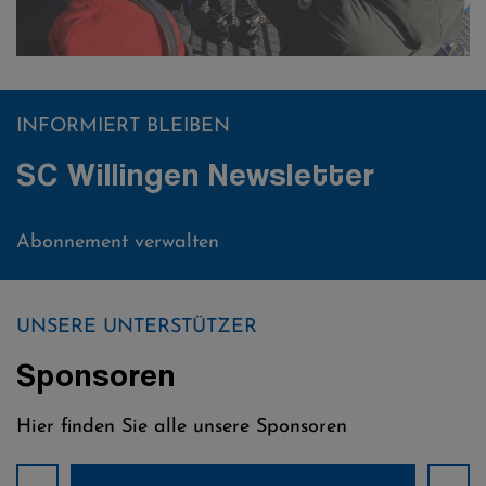
INFORMIERT BLEIBEN
SC Willingen Newsletter
Abonnement verwalten
UNSERE UNTERSTÜTZER
Sponsoren
Hier finden Sie alle unsere Sponsoren