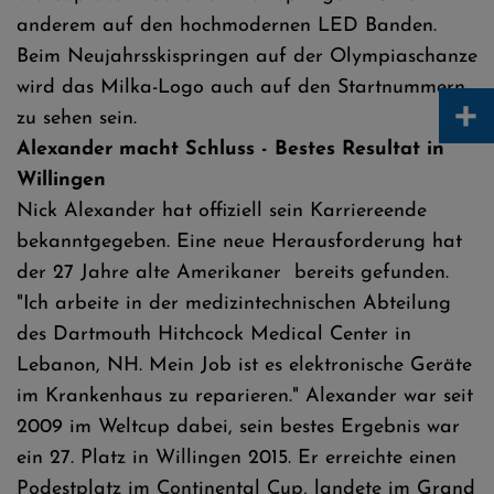
anderem auf den hochmodernen LED Banden.
Beim Neujahrsskispringen auf der Olympiaschanze
wird das Milka-Logo auch auf den Startnummern
+
zu sehen sein.
Alexander macht Schluss - Bestes Resultat in
Willingen
Nick Alexander hat offiziell sein Karriereende
bekanntgegeben. Eine neue Herausforderung hat
der 27 Jahre alte Amerikaner bereits gefunden.
"Ich arbeite in der medizintechnischen Abteilung
des Dartmouth Hitchcock Medical Center in
Lebanon, NH. Mein Job ist es elektronische Geräte
im Krankenhaus zu reparieren." Alexander war seit
2009 im Weltcup dabei, sein bestes Ergebnis war
ein 27. Platz in Willingen 2015. Er erreichte einen
Podestplatz im Continental Cup, landete im Grand