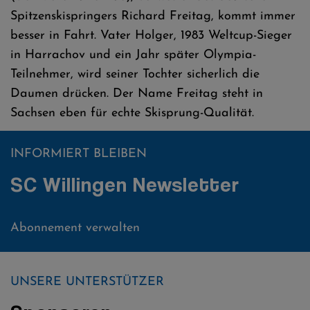
Spitzenskispringers Richard Freitag, kommt immer
besser in Fahrt. Vater Holger, 1983 Weltcup-Sieger
in Harrachov und ein Jahr später Olympia-
Teilnehmer, wird seiner Tochter sicherlich die
Daumen drücken. Der Name Freitag steht in
Sachsen eben für echte Skisprung-Qualität.
INFORMIERT BLEIBEN
SC Willingen Newsletter
Abonnement verwalten
UNSERE UNTERSTÜTZER