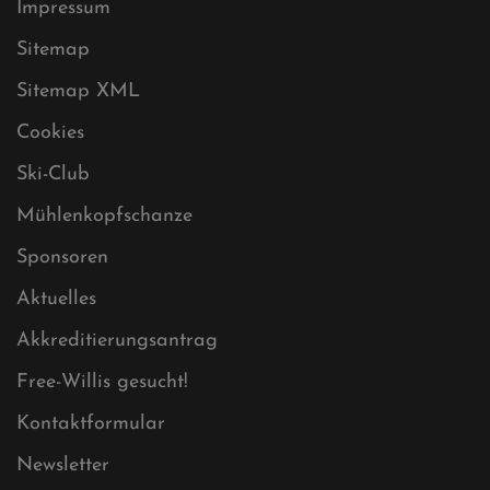
Datenschutz
Impressum
Sitemap
Sitemap XML
Cookies
Ski-Club
Mühlenkopfschanze
Sponsoren
Aktuelles
Akkreditierungsantrag