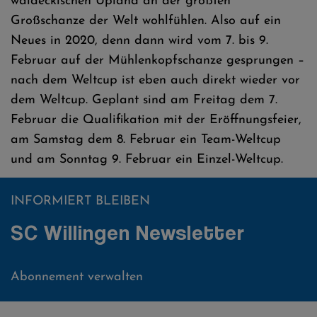
waldeckischen Upland an der größten
Großschanze der Welt wohlfühlen. Also auf ein
Neues in 2020, denn dann wird vom 7. bis 9.
Februar auf der Mühlenkopfschanze gesprungen –
nach dem Weltcup ist eben auch direkt wieder vor
dem Weltcup. Geplant sind am Freitag dem 7.
Februar die Qualifikation mit der Eröffnungsfeier,
am Samstag dem 8. Februar ein Team-Weltcup
und am Sonntag 9. Februar ein Einzel-Weltcup.
INFORMIERT BLEIBEN
SC Willingen Newsletter
Abonnement verwalten