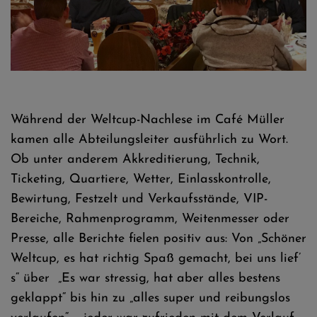
Während der Weltcup-Nachlese im Café Müller
kamen alle Abteilungsleiter ausführlich zu Wort.
Ob unter anderem Akkreditierung, Technik,
Ticketing, Quartiere, Wetter, Einlasskontrolle,
Bewirtung, Festzelt und Verkaufsstände, VIP-
Bereiche, Rahmenprogramm, Weitenmesser oder
Presse, alle Berichte fielen positiv aus: Von „Schöner
Weltcup, es hat richtig Spaß gemacht, bei uns lief’
s“ über „Es war stressig, hat aber alles bestens
geklappt“ bis hin zu „alles super und reibungslos