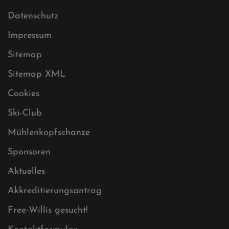
Datenschutz
Impressum
Sitemap
Sitemap XML
Cookies
Ski-Club