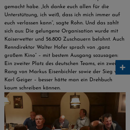
gemacht habe. „Ich danke euch allen für die
Unterstützung, ich weiß, dass ich mich immer auf
euch verlassen kann“, sagte Rohn. Und das zahlt
sich aus: Die gelungene Organisation wurde mit
Kaiserwetter und 56.800 Zuschauern belohnt. Auch
Renndirektor Walter Hofer sprach von „ganz
großem Kino“ – mit bestem Ausgang sozusagen:
+
Ein zweiter Platz des deutschen Teams, ein zweiter
Rang von Markus Eisenbichler sowie der Sieg von
Karl Geiger – besser hätte man ein Drehbuch
kaum schreiben können.