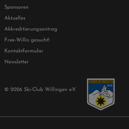
Sitemap
Sitemap XML
Cookies
Ski-Club
Mühlenkopfschanze
Sponsoren
Aktuelles
Akkreditierungsantrag
Free-Willis gesucht!
Kontaktformular
Newsletter