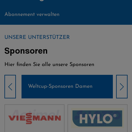
Abonnement verwalten
UNSERE UNTERSTÜTZER
Sponsoren
Hier finden Sie alle unsere Sponsoren
Weltcup-Sponsoren Damen
Wel