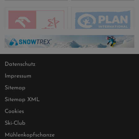
Datenschutz
Impressum