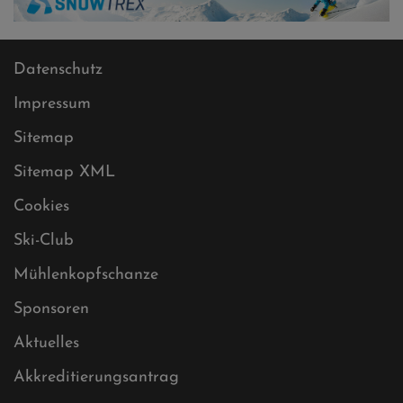
Datenschutz
Impressum
Sitemap
Sitemap XML