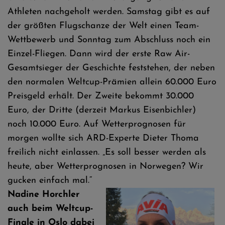
Athleten nachgeholt werden. Samstag gibt es auf
der größten Flugschanze der Welt einen Team-
Wettbewerb und Sonntag zum Abschluss noch ein
Einzel-Fliegen. Dann wird der erste Raw Air-
Gesamtsieger der Geschichte feststehen, der neben
den normalen Weltcup-Prämien allein 60.000 Euro
Preisgeld erhält. Der Zweite bekommt 30.000
Euro, der Dritte (derzeit Markus Eisenbichler)
noch 10.000 Euro. Auf Wetterprognosen für
morgen wollte sich ARD-Experte Dieter Thoma
freilich nicht einlassen. „Es soll besser werden als
heute, aber Wetterprognosen in Norwegen? Wir
gucken einfach mal.“
Nadine Horchler
auch beim Weltcup-
Finale in Oslo dabei