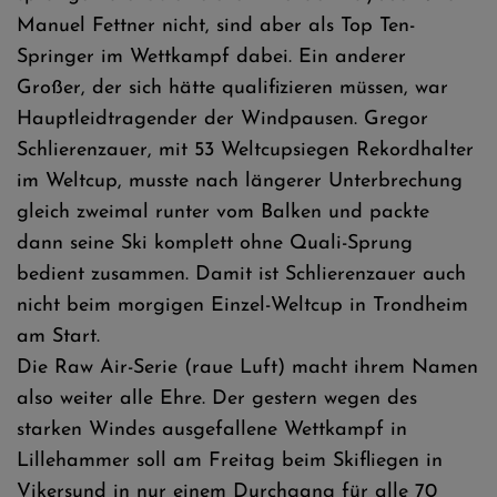
Manuel Fettner nicht, sind aber als Top Ten-
Springer im Wettkampf dabei. Ein anderer
Großer, der sich hätte qualifizieren müssen, war
Hauptleidtragender der Windpausen. Gregor
Schlierenzauer, mit 53 Weltcupsiegen Rekordhalter
im Weltcup, musste nach längerer Unterbrechung
gleich zweimal runter vom Balken und packte
dann seine Ski komplett ohne Quali-Sprung
bedient zusammen. Damit ist Schlierenzauer auch
nicht beim morgigen Einzel-Weltcup in Trondheim
am Start.
Die Raw Air-Serie (raue Luft) macht ihrem Namen
also weiter alle Ehre. Der gestern wegen des
starken Windes ausgefallene Wettkampf in
Lillehammer soll am Freitag beim Skifliegen in
Vikersund in nur einem Durchgang für alle 70