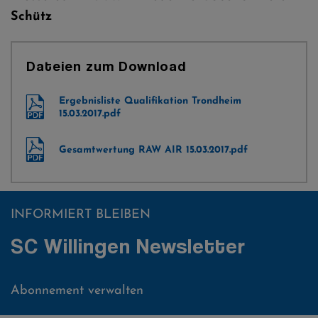
Schütz
Dateien zum Download
Ergebnisliste Qualifikation Trondheim
15.03.2017.pdf
Gesamtwertung RAW AIR 15.03.2017.pdf
INFORMIERT BLEIBEN
SC Willingen Newsletter
Abonnement verwalten