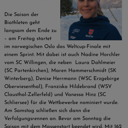
Die Saison der
Biathleten geht
langsam dem Ende zu
– am Freitag startet
im norwegischen Oslo das Weltcup-Finale mit
einem Sprint. Mit dabei ist auch Nadine Horchler
vom SC Willingen, die neben Laura Dahlmeier
(SC Partenkirchen), Maren Hammerschmidt (SK
Winterberg), Denise Herrmann (WSC Erzgebirge
Oberwiesenthal), Franziska Hildebrand (WSV
Clausthal-Zellerfeld) und Vanessa Hinz (SC
Schliersee) für die Wettbewerbe nominiert wurde.
Am Samstag schließen sich dann die
Verfolgungsrennen an. Bevor am Sonntag die
Saison mit dem Massenstart beendet wird. Mit 162