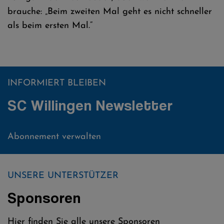
brauche: „Beim zweiten Mal geht es nicht schneller
als beim ersten Mal.“
INFORMIERT BLEIBEN
SC Willingen Newsletter
Abonnement verwalten
UNSERE UNTERSTÜTZER
Sponsoren
Hier finden Sie alle unsere Sponsoren