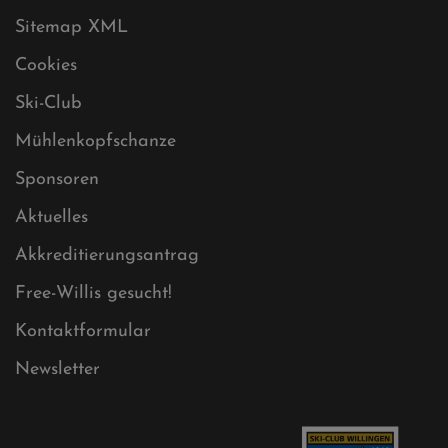
Datenschutz
Impressum
Sitemap
Sitemap XML
Cookies
Ski-Club
Mühlenkopfschanze
Sponsoren