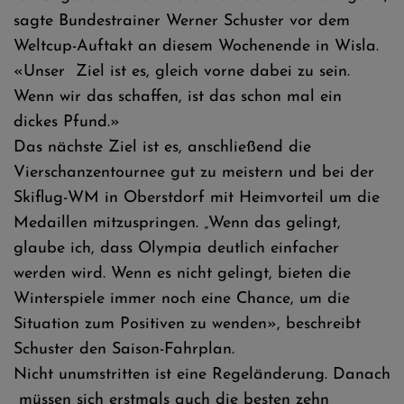
sagte Bundestrainer Werner Schuster vor dem
Weltcup-Auftakt an diesem Wochenende in Wisla.
«Unser Ziel ist es, gleich vorne dabei zu sein.
Wenn wir das schaffen, ist das schon mal ein
dickes Pfund.»
Das nächste Ziel ist es, anschließend die
Vierschanzentournee gut zu meistern und bei der
Skiflug-WM in Oberstdorf mit Heimvorteil um die
Medaillen mitzuspringen. „Wenn das gelingt,
glaube ich, dass Olympia deutlich einfacher
werden wird. Wenn es nicht gelingt, bieten die
Winterspiele immer noch eine Chance, um die
Situation zum Positiven zu wenden», beschreibt
Schuster den Saison-Fahrplan.
Nicht unumstritten ist eine Regeländerung. Danach
müssen sich erstmals auch die besten zehn