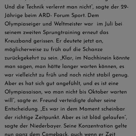
Und die Technik verlernt man nicht“, sagte der 29-
Jährige beim ARD- Forum Sport. Dem
Olympiaseiger und Weltmeister war im Juli bei
seinem zweiten Sprungtraining erneut das
Kreuzband gerissen. Er deutete jetzt an,
möglicherweise zu früh auf die Schanze
zurückgekehrt zu sein. „Klar, im Nachhinein könnte
man sagen, man hätte langer warten können, es
war vielleicht zu früh und noch nicht stabil genug.
Aber es hat sich gut angefühlt, und es ist eine
Olympiasaison, wo man nicht bis Oktober warten
will“, sagte er. Freund verteidigte daher seine
Entscheidung. „Es war in dem Moment scheinbar
der richtige Zeitpunkt. Aber es ist blöd gelaufen“,
sagte der Niederbayer. Seine Konzentration gelte
nun ganz dem Comeback, auch wenn er Zeit