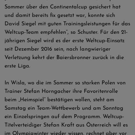
Sommer über den Continentalcup gesichert hat
und damit bereits fix gesetzt war, konnte sich
David Siegel mit guten Trainingsleistungen für das
Weltcup-Team empfehlen“, so Schuster. Für den 21-
jährigen Siegel wird es der erste Weltcup-Einsatz
seit Dezember 2016 sein, nach langwieriger
Verletzung kehrt der Baiersbronner zurück in die
erste Liga.
In Wisla, wo die im Sommer so starken Polen von
Trainer Stefan Horngacher ihre Favoritenrolle
beim „Heimspiel“ bestätigen wollen, steht am
Samstag ein Team-Wettbewerb und am Sonntag
ein Einzelspringen auf dem Programm. Weltcup-
Titelverteidiger Stefan Kraft aus Österreich will es
im Olympiawinter wieder wissen, rechnet aber vor