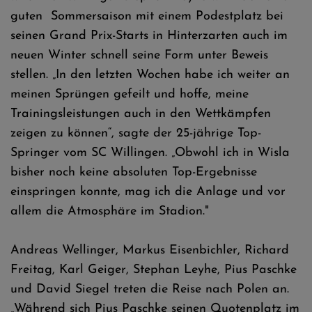
guten Sommersaison mit einem Podestplatz bei
seinen Grand Prix-Starts in Hinterzarten auch im
neuen Winter schnell seine Form unter Beweis
stellen. „In den letzten Wochen habe ich weiter an
meinen Sprüngen gefeilt und hoffe, meine
Trainingsleistungen auch in den Wettkämpfen
zeigen zu können“, sagte der 25-jährige Top-
Springer vom SC Willingen. „Obwohl ich in Wisla
bisher noch keine absoluten Top-Ergebnisse
einspringen konnte, mag ich die Anlage und vor
allem die Atmosphäre im Stadion."
Andreas Wellinger, Markus Eisenbichler, Richard
Freitag, Karl Geiger, Stephan Leyhe, Pius Paschke
und David Siegel treten die Reise nach Polen an.
„Während sich Pius Paschke seinen Quotenplatz im