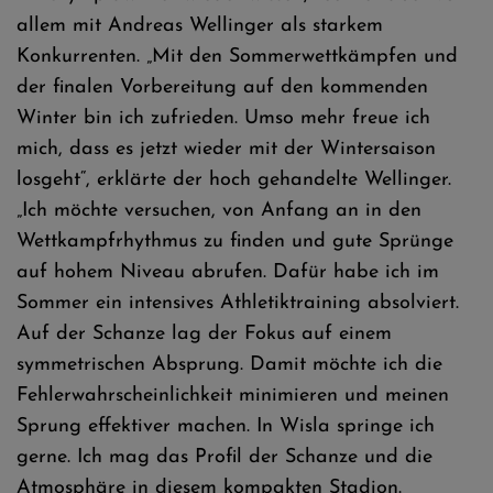
allem mit Andreas Wellinger als starkem
Konkurrenten. „Mit den Sommerwettkämpfen und
der finalen Vorbereitung auf den kommenden
Winter bin ich zufrieden. Umso mehr freue ich
mich, dass es jetzt wieder mit der Wintersaison
losgeht“, erklärte der hoch gehandelte Wellinger.
„Ich möchte versuchen, von Anfang an in den
Wettkampfrhythmus zu finden und gute Sprünge
auf hohem Niveau abrufen. Dafür habe ich im
Sommer ein intensives Athletiktraining absolviert.
Auf der Schanze lag der Fokus auf einem
symmetrischen Absprung. Damit möchte ich die
Fehlerwahrscheinlichkeit minimieren und meinen
Sprung effektiver machen. In Wisla springe ich
gerne. Ich mag das Profil der Schanze und die
Atmosphäre in diesem kompakten Stadion.