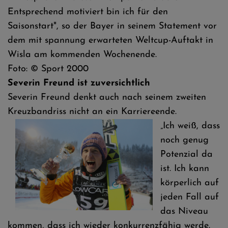
Entsprechend motiviert bin ich für den
Saisonstart", so der Bayer in seinem Statement vor
dem mit spannung erwarteten Weltcup-Auftakt in
Wisla am kommenden Wochenende.
Foto: © Sport 2000
Severin Freund ist zuversichtlich
Severin Freund denkt auch nach seinem zweiten
Kreuzbandriss nicht an ein Karriereende.
„Ich weiß, dass
noch genug
Potenzial da
ist. Ich kann
körperlich auf
jeden Fall auf
das Niveau
kommen, dass ich wieder konkurrenzfähig werde.