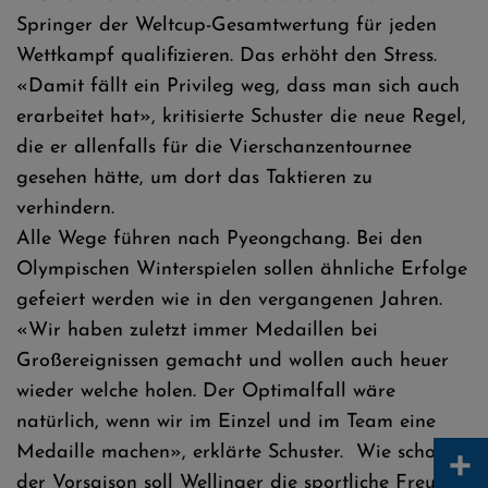
Springer der Weltcup-Gesamtwertung für jeden
Wettkampf qualifizieren. Das erhöht den Stress.
«Damit fällt ein Privileg weg, dass man sich auch
erarbeitet hat», kritisierte Schuster die neue Regel,
die er allenfalls für die Vierschanzentournee
gesehen hätte, um dort das Taktieren zu
verhindern.
Alle Wege führen nach Pyeongchang. Bei den
Olympischen Winterspielen sollen ähnliche Erfolge
gefeiert werden wie in den vergangenen Jahren.
«Wir haben zuletzt immer Medaillen bei
Großereignissen gemacht und wollen auch heuer
wieder welche holen. Der Optimalfall wäre
natürlich, wenn wir im Einzel und im Team eine
+
Medaille machen», erklärte Schuster. Wie schon in
der Vorsaison soll Wellinger die sportliche Freund-