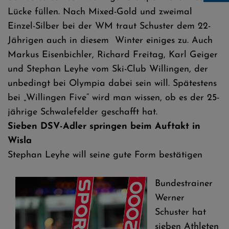
Lücke füllen. Nach Mixed-Gold und zweimal
Einzel-Silber bei der WM traut Schuster dem 22-
Jährigen auch in diesem Winter einiges zu. Auch
Markus Eisenbichler, Richard Freitag, Karl Geiger
und Stephan Leyhe vom Ski-Club Willingen, der
unbedingt bei Olympia dabei sein will. Spätestens
bei „Willingen Five“ wird man wissen, ob es der 25-
jährige Schwalefelder geschafft hat.
Sieben DSV-Adler springen beim Auftakt in
Wisla
Stephan Leyhe will seine gute Form bestätigen
Bundestrainer
Werner
Schuster hat
sieben Athleten