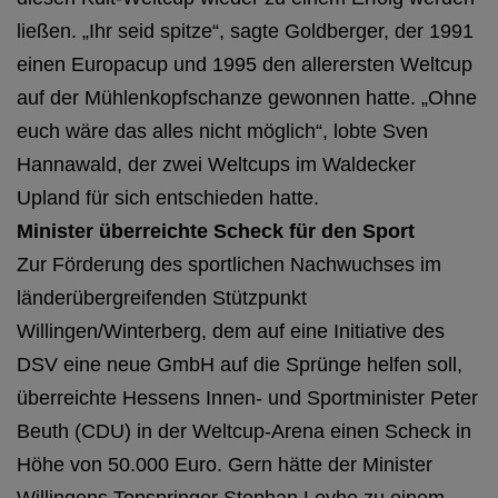
ließen. „Ihr seid spitze“, sagte Goldberger, der 1991
einen Europacup und 1995 den allerersten Weltcup
auf der Mühlenkopfschanze gewonnen hatte. „Ohne
euch wäre das alles nicht möglich“, lobte Sven
Hannawald, der zwei Weltcups im Waldecker
Upland für sich entschieden hatte.
Minister überreichte Scheck für den Sport
Zur Förderung des sportlichen Nachwuchses im
länderübergreifenden Stützpunkt
Willingen/Winterberg, dem auf eine Initiative des
DSV eine neue GmbH auf die Sprünge helfen soll,
überreichte Hessens Innen- und Sportminister Peter
Beuth (CDU) in der Weltcup-Arena einen Scheck in
Höhe von 50.000 Euro. Gern hätte der Minister