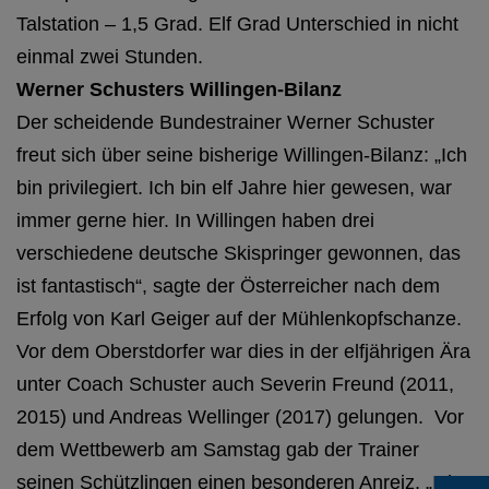
Talstation – 1,5 Grad. Elf Grad Unterschied in nicht
einmal zwei Stunden.
Werner Schusters Willingen-Bilanz
Der scheidende Bundestrainer Werner Schuster
freut sich über seine bisherige Willingen-Bilanz: „Ich
bin privilegiert. Ich bin elf Jahre hier gewesen, war
immer gerne hier. In Willingen haben drei
verschiedene deutsche Skispringer gewonnen, das
ist fantastisch“, sagte der Österreicher nach dem
Erfolg von Karl Geiger auf der Mühlenkopfschanze.
Vor dem Oberstdorfer war dies in der elfjährigen Ära
unter Coach Schuster auch Severin Freund (2011,
2015) und Andreas Wellinger (2017) gelungen. Vor
dem Wettbewerb am Samstag gab der Trainer
seinen Schützlingen einen besonderen Anreiz. „Ich