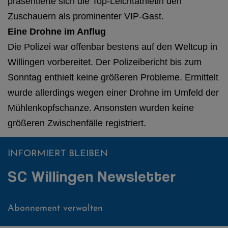
präsentierte sich die Top-Leichtathletin den
Zuschauern als prominenter VIP-Gast.
Eine Drohne im Anflug
Die Polizei war offenbar bestens auf den Weltcup in
Willingen vorbereitet. Der Polizeibericht bis zum
Sonntag enthielt keine größeren Probleme. Ermittelt
wurde allerdings wegen einer Drohne im Umfeld der
Mühlenkopfschanze. Ansonsten wurden keine
größeren Zwischenfälle registriert.
INFORMIERT BLEIBEN
SC Willingen Newsletter
Abonnement verwalten