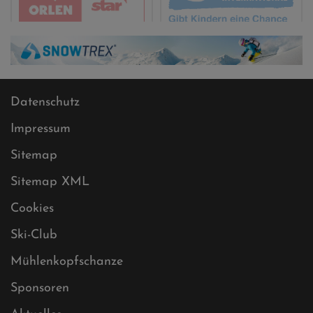
Datenschutz
Impressum
Sitemap
Sitemap XML