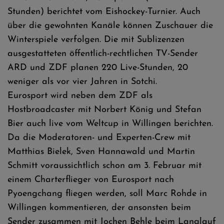
Stunden) berichtet vom Eishockey-Turnier. Auch
über die gewohnten Kanäle können Zuschauer die
Winterspiele verfolgen. Die mit Sublizenzen
ausgestatteten öffentlich-rechtlichen TV-Sender
ARD und ZDF planen 220 Live-Stunden, 20
weniger als vor vier Jahren in Sotchi.
Eurosport wird neben dem ZDF als
Hostbroadcaster mit Norbert König und Stefan
Bier auch live vom Weltcup in Willingen berichten.
Da die Moderatoren- und Experten-Crew mit
Matthias Bielek, Sven Hannawald und Martin
Schmitt voraussichtlich schon am 3. Februar mit
einem Charterflieger von Eurosport nach
Pyoengchang fliegen werden, soll Marc Rohde in
Willingen kommentieren, der ansonsten beim
Sender zusammen mit Jochen Behle beim Langlauf