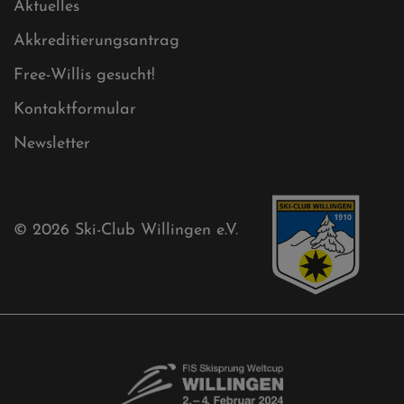
Aktuelles
Akkreditierungsantrag
Free-Willis gesucht!
Kontaktformular
Newsletter
© 2026
Ski-Club Willingen e.V.