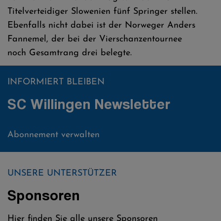
Titelverteidiger Slowenien fünf Springer stellen.
Ebenfalls nicht dabei ist der Norweger Anders
Fannemel, der bei der Vierschanzentournee
noch Gesamtrang drei belegte.
INFORMIERT BLEIBEN
SC Willingen Newsletter
Abonnement verwalten
UNSERE UNTERSTÜTZER
Sponsoren
Hier finden Sie alle unsere Sponsoren