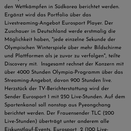
den Wettkämpfen in Südkorea berichtet werden.
Ergänzt wird das Portfolio über das
Livestreaming-Angebot Eurosport Player. Der
Zuschauer in Deutschland werde erstmalig die
Möglichkeit haben, "jede einzelne Sekunde der
Olympischen Winterspiele über mehr Bildschirme
und Plattformen als je zuvor zu verfolgen", teilte
Discovery mit. Insgesamt rechnet der Konzern mit
über 4000 Stunden Olympia-Programm über das
Streaming-Angebot, davon 900 Stunden live.
Herzstück der TV-Berichterstattung wird der
Sender Eurosport 1 mit 250 Live-Stunden. Auf dem
Spartenkanal soll nonstop aus Pyeongchang
berichtet werden. Der Frauensender TLC (200
Live-Stunden) überträgt unter anderem alle
Eiskunstlauf-Events, Eurosport 2 (100 Live-