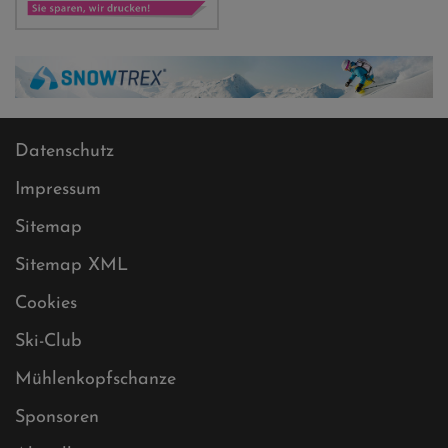
Datenschutz
Impressum
Sitemap
Sitemap XML
Cookies
Ski-Club
Mühlenkopfschanze
Sponsoren