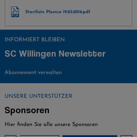
Startliste Planica 19.03.2016.pdf
INFORMIERT BLEIBEN
SC Willingen Newsletter
Abonnement verwalten
UNSERE UNTERSTÜTZER
Sponsoren
Hier finden Sie alle unsere Sponsoren