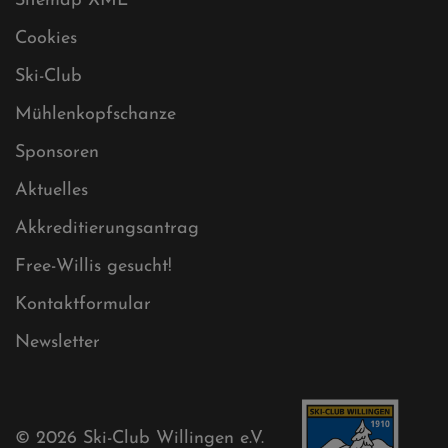
Datenschutz
Impressum
Sitemap
Sitemap XML
Cookies
Ski-Club
Mühlenkopfschanze
Sponsoren
Aktuelles