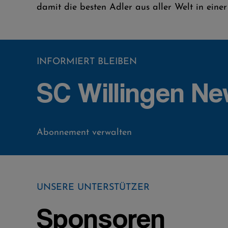
damit die besten Adler aus aller Welt in ei
INFORMIERT BLEIBEN
SC Willingen Ne
Abonnement verwalten
UNSERE UNTERSTÜTZER
Sponsoren