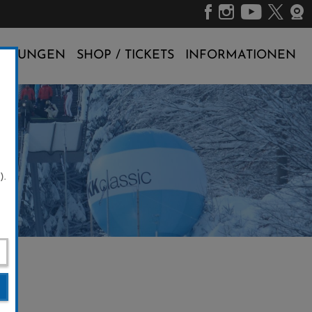
ALTUNGEN
SHOP / TICKETS
INFORMATIONEN
).