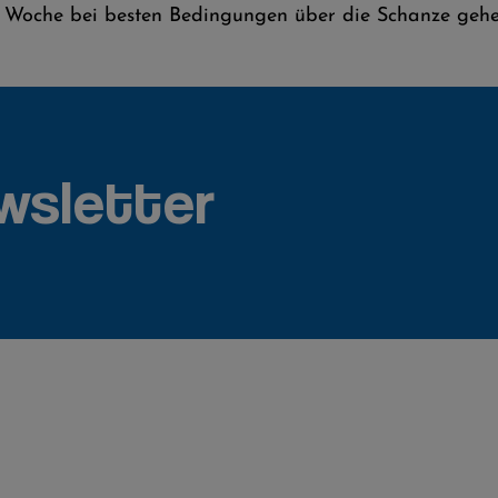
ner Woche bei besten Bedingungen über die Schanze ge
wsletter