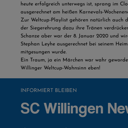
heute erfolgreich unterwegs ist, sprang im C
ausgerechnet am heißen Karnevals-Wochenen
Zur Weltcup-Playlist gehören natürlich auch 
der Siegerehrung dazu ihre Tränen verdrücke
Schanze aber war der 8. Januar 2020 und wird
Stephan Leyhe ausgerechnet bei seinem Heim
mitgesungen wurde.
Ein Traum, ja ein Märchen war wahr geworden
Willinger Weltcup-Wahnsinn eben!
INFORMIERT BLEIBEN
SC Willingen Ne