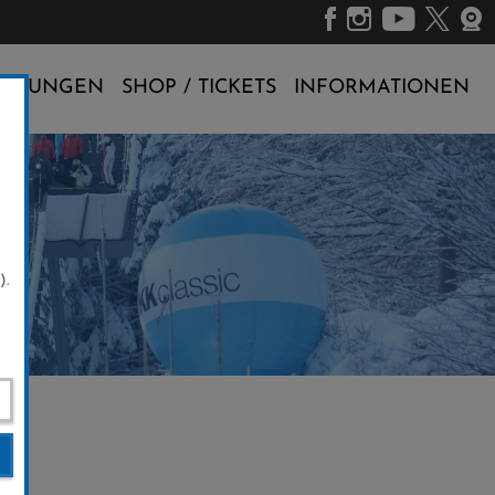
ALTUNGEN
SHOP / TICKETS
INFORMATIONEN
).