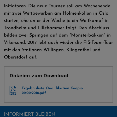
Initiatoren. Die neue Tournee soll am Wochenende
mit zwei Wettbewerben am Holmenkollen in Oslo
starten, ehe unter der Woche je ein Wettkampf in
Trondheim und Lillehammer folgt. Den Abschluss
bilden zwei Springen auf dem "Monsterbakken" in
Vikersund. 2017 lebt auch wieder die FIS-Team-Tour
mit den Stationen Willingen, Klingenthal und
Oberstdorf auf.
Dateien zum Download
Ergebnisliste Qualifikation Kuopio
22.02.2016.pdf
INFORMIERT BLEIBEN