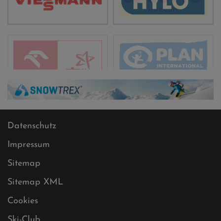
Datenschutz