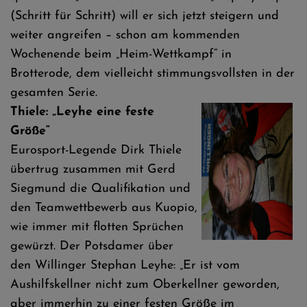
(Schritt für Schritt) will er sich jetzt steigern und
weiter angreifen – schon am kommenden
Wochenende beim „Heim-Wettkampf“ in
Brotterode, dem vielleicht stimmungsvollsten in der
gesamten Serie.
Thiele: „Leyhe eine feste
Größe“
Eurosport-Legende Dirk Thiele
übertrug zusammen mit Gerd
Siegmund die Qualifikation und
den Teamwettbewerb aus Kuopio,
wie immer mit flotten Sprüchen
gewürzt. Der Potsdamer über
den Willinger Stephan Leyhe: „Er ist vom
Aushilfskellner nicht zum Oberkellner geworden,
aber immerhin zu einer festen Größe im