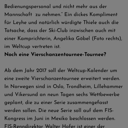
Bedienungspersonal und nicht mehr aus der
Mannschaft zu nehmen.“ Ein dickes Kompliment
für Leyhe und natürlich würdigte Thiele auch die
Tatsache, dass der Ski-Club inzwischen auch mit
einer Kamprichterin, Angelika Göbel (Foto rechts),
im Weltcup vertreten ist.
Noch eine Vierschanzentournee-Tournee?
Ab dem Jahr 2017 soll der Weltcup-Kalender um
eine zweite Vierschanzentournee erweitert werden.
In Norwegen sind in Oslo, Trondheim, Lillehammer
und Vikersund an neun Tagen sechs Wettbewerbe
geplant, die zu einer Serie zusammengefasst
werden sollen. Die neue Serie soll auf dem FIS-
Kongress im Juni in Mexiko beschlossen werden.
FIS-Renndirektor Walter Hofer ist einer der