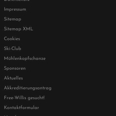
Datenschutz
Impressum
Sitemap
Sitemap XML
Cookies
Ski-Club
Mühlenkopfschanze