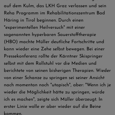
auf dem Kulm, das LKH Graz verlassen und sein
Reha Programm im Rehabilitationszentrum Bad
Häring in Tirol beginnen. Durch einen
"experimentellen Heilversuch" mit einer
sogenannten hyperbaren Sauerstofftherapie
(HBO) machte Müller deutliche Fortschritte und
kann wieder eine Zehe selbst bewegen. Bei einer
Pressekonferenz rollte der Kärntner Skispringer
selbst mit dem Rollstuhl vor die Medien und
berichtete von seinen bisherigen Therapien. Wieder
von einer Schanze zu springen sei seiner Ansicht
nach momentan noch "utopisch", aber: "Wenn ich je
wieder die Möglichkeit hätte zu springen, würde
ich es machen", zeigte sich Müller überzeugt. In
erster Linie wolle er aber wieder auf die Beine
kommen.