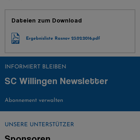
Dateien zum Download
Ergebnisliste Rasnov 23.02.2016.pdf
INFORMIERT BLEIBEN
SC Willingen Newsletter
Abonnement verwalten
UNSERE UNTERSTÜTZER
Sponsoren