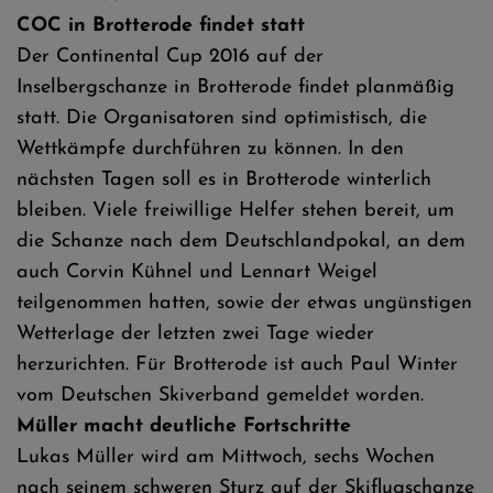
COC in Brotterode findet statt
Der Continental Cup 2016 auf der
Inselbergschanze in Brotterode findet planmäßig
statt. Die Organisatoren sind optimistisch, die
Wettkämpfe durchführen zu können. In den
nächsten Tagen soll es in Brotterode winterlich
bleiben. Viele freiwillige Helfer stehen bereit, um
die Schanze nach dem Deutschlandpokal, an dem
auch Corvin Kühnel und Lennart Weigel
teilgenommen hatten, sowie der etwas ungünstigen
Wetterlage der letzten zwei Tage wieder
herzurichten. Für Brotterode ist auch Paul Winter
vom Deutschen Skiverband gemeldet worden.
Müller macht deutliche Fortschritte
Lukas Müller wird am Mittwoch, sechs Wochen
nach seinem schweren Sturz auf der Skiflugschanze