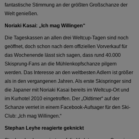
fantastische Stimmung an der größten Großschanze der
Welt genießen.
Noriaki Kasai: „Ich mag Willingen“
Die Tageskassen an allen drei Weltcup-Tagen sind noch
geöffnet, doch schon nach dem offiziellen Vorverkauf für
das Wochenende lässt sich sagen, dass rund 40.000
Skisprung-Fans an die Mühlenkopfschanze pilgern
werden. Das Interesse an den weltbesten Adlern ist größer
als in den vergangenen Jahren. Als erste Skispringer sind
die Japaner mit Noriaki Kasai bereits im Weltcup-Ort und
im Kurhotel 2010 eingetroffen. Der „Oldtimer“ auf der
Schanze verriet in einem Facebook-Aufsager für den Ski-
Club: „Ich mag Willingen.“
Stephan Leyhe reagierte geknickt