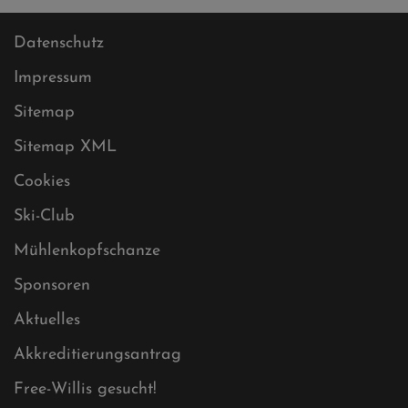
Datenschutz
Impressum
Sitemap
Sitemap XML
Cookies
Ski-Club
Mühlenkopfschanze
Sponsoren
Aktuelles
Akkreditierungsantrag
Free-Willis gesucht!