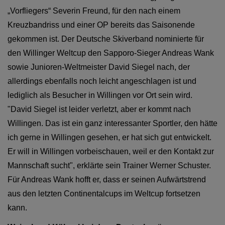
„Vorfliegers“ Severin Freund, für den nach einem
Kreuzbandriss und einer OP bereits das Saisonende
gekommen ist. Der Deutsche Skiverband nominierte für
den Willinger Weltcup den Sapporo-Sieger Andreas Wank
sowie Junioren-Weltmeister David Siegel nach, der
allerdings ebenfalls noch leicht angeschlagen ist und
lediglich als Besucher in Willingen vor Ort sein wird.
"David Siegel ist leider verletzt, aber er kommt nach
Willingen. Das ist ein ganz interessanter Sportler, den hätte
ich gerne in Willingen gesehen, er hat sich gut entwickelt.
Er will in Willingen vorbeischauen, weil er den Kontakt zur
Mannschaft sucht", erklärte sein Trainer Werner Schuster.
Für Andreas Wank hofft er, dass er seinen Aufwärtstrend
aus den letzten Continentalcups im Weltcup fortsetzen
kann.