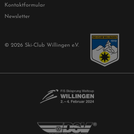
Kontaktformular
Newsletter
© 2026
Ski-Club Willingen e.V.