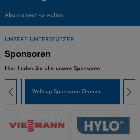
Abonnement verwalten
UNSERE UNTERSTÜTZER
Sponsoren
Hier finden Sie alle unsere Sponsoren
Weltcup-Sponsoren Damen
Wel