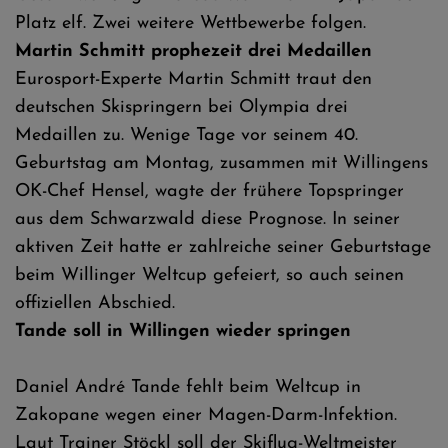
Platz elf. Zwei weitere Wettbewerbe folgen.
Martin Schmitt prophezeit drei Medaillen
Eurosport-Experte Martin Schmitt traut den
deutschen Skispringern bei Olympia drei
Medaillen zu. Wenige Tage vor seinem 40.
Geburtstag am Montag, zusammen mit Willingens
OK-Chef Hensel, wagte der frühere Topspringer
aus dem Schwarzwald diese Prognose. In seiner
aktiven Zeit hatte er zahlreiche seiner Geburtstage
beim Willinger Weltcup gefeiert, so auch seinen
offiziellen Abschied.
Tande soll in Willingen wieder springen
Daniel André Tande fehlt beim Weltcup in
Zakopane wegen einer Magen-Darm-Infektion.
Laut Trainer Stöckl soll der Skiflug-Weltmeister