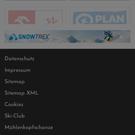
Datenschutz
Impressum