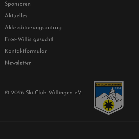
Sitemap
Sitemap XML
Cookies
Ski-Club
Mühlenkopfschanze
Sponsoren
Aktuelles
Akkreditierungsantrag
Free-Willis gesucht!
Kontaktformular
Newsletter