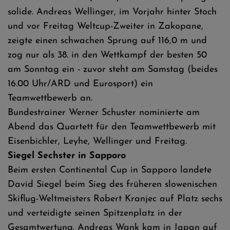
solide. Andreas Wellinger, im Vorjahr hinter Stoch
und vor Freitag Weltcup-Zweiter in Zakopane,
zeigte einen schwachen Sprung auf 116,0 m und
zog nur als 38. in den Wettkampf der besten 50
am Sonntag ein - zuvor steht am Samstag (beides
16.00 Uhr/ARD und Eurosport) ein
Teamwettbewerb an.
Bundestrainer Werner Schuster nominierte am
Abend das Quartett für den Teamwettbewerb mit
Eisenbichler, Leyhe, Wellinger und Freitag.
Siegel Sechster in Sapporo
Beim ersten Continental Cup in Sapporo landete
David Siegel beim Sieg des früheren slowenischen
Skiflug-Weltmeisters Robert Kranjec auf Platz sechs
und verteidigte seinen Spitzenplatz in der
Gesamtwertung. Andreas Wank kam in Japan auf