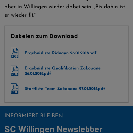
aber in Willingen wieder dabei sein. „Bis dahin ist
er wieder fit.“
Dateien zum Download
Ergebnisliste Ridnaun 26.01.2018.pdf
Ergebnisliste Qualifikation Zakopane
26.01.2018.pdf
Startliste Team Zakopane 27.01.2018.pdf
INFORMIERT BLEIBEN
SC Willingen Newsletter