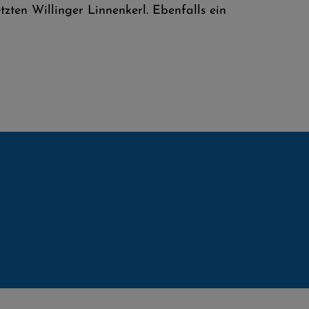
zten Willinger Linnenkerl. Ebenfalls ein