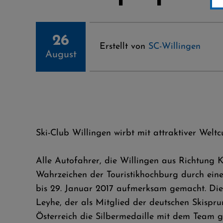
26
Erstellt von
SC-Willingen
August
Ski-Club Willingen wirbt mit attraktiver Wel
Alle Autofahrer, die Willingen aus Richtung
Wahrzeichen der Touristikhochburg durch eine
bis 29. Januar 2017 aufmerksam gemacht. Die
Leyhe, der als Mitglied der deutschen Skisp
Österreich die Silbermedaille mit dem Team ge