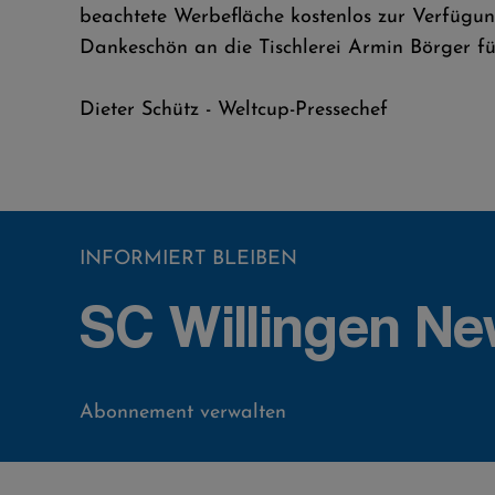
beachtete Werbefläche kostenlos zur Verfügun
Dankeschön an die Tischlerei Armin Börger f
Dieter Schütz - Weltcup-Pressechef
INFORMIERT BLEIBEN
SC Willingen Ne
Abonnement verwalten