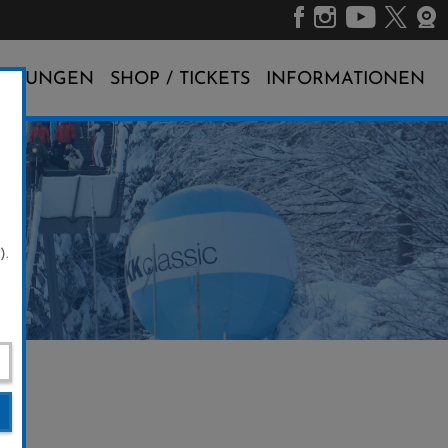
ALTUNGEN
SHOP / TICKETS
INFORMATIONEN
).