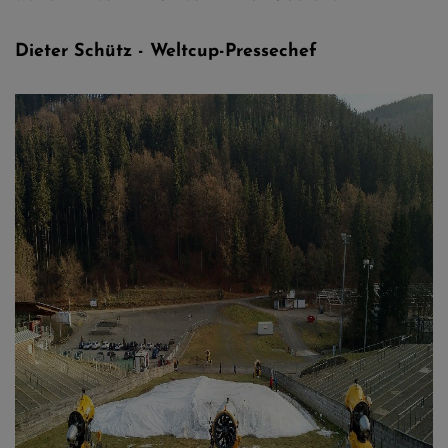
Dieter Schütz - Weltcup-Pressechef