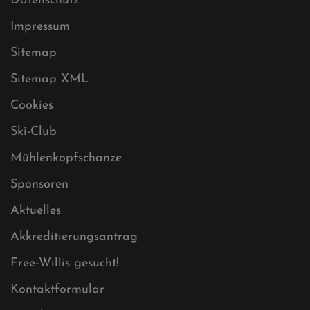
Datenschutz
Impressum
Sitemap
Sitemap XML
Cookies
Ski-Club