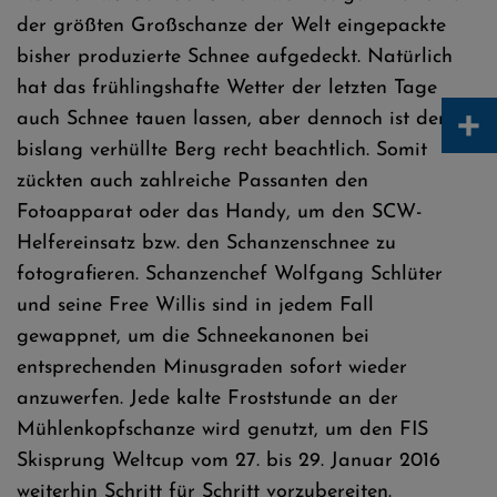
der größten Großschanze der Welt eingepackte
bisher produzierte Schnee aufgedeckt. Natürlich
hat das frühlingshafte Wetter der letzten Tage
+
auch Schnee tauen lassen, aber dennoch ist der
bislang verhüllte Berg recht beachtlich. Somit
zückten auch zahlreiche Passanten den
Fotoapparat oder das Handy, um den SCW-
Helfereinsatz bzw. den Schanzenschnee zu
fotografieren. Schanzenchef Wolfgang Schlüter
und seine Free Willis sind in jedem Fall
gewappnet, um die Schneekanonen bei
entsprechenden Minusgraden sofort wieder
anzuwerfen. Jede kalte Froststunde an der
Mühlenkopfschanze wird genutzt, um den FIS
Skisprung Weltcup vom 27. bis 29. Januar 2016
weiterhin Schritt für Schritt vorzubereiten.