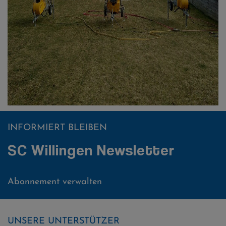
INFORMIERT BLEIBEN
SC Willingen Newsletter
Abonnement verwalten
UNSERE UNTERSTÜTZER