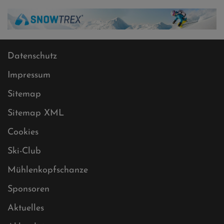
Datenschutz
Impressum
Sitemap
Sitemap XML
Cookies
Ski-Club