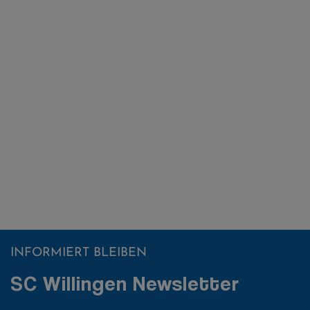
INFORMIERT BLEIBEN
SC Willingen Newsletter