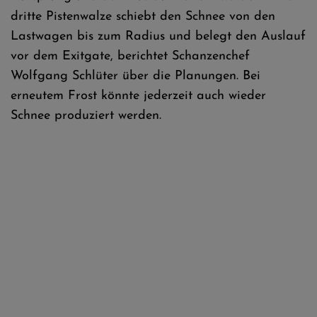
dritte Pistenwalze schiebt den Schnee von den
Lastwagen bis zum Radius und belegt den Auslauf
vor dem Exitgate, berichtet Schanzenchef
Wolfgang Schlüter über die Planungen. Bei
erneutem Frost könnte jederzeit auch wieder
Schnee produziert werden.