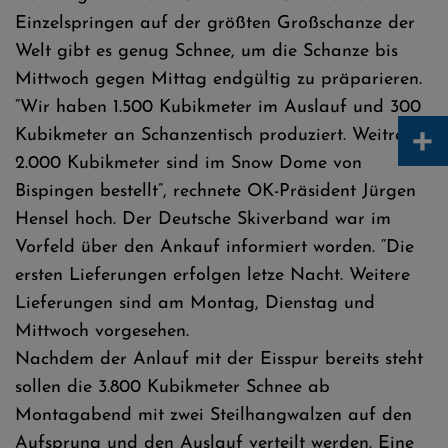
Einzelspringen auf der größten Großschanze der
Welt gibt es genug Schnee, um die Schanze bis
Mittwoch gegen Mittag endgültig zu präparieren.
“Wir haben 1.500 Kubikmeter im Auslauf und 300
+
Kubikmeter an Schanzentisch produziert. Weitre
2.000 Kubikmeter sind im Snow Dome von
Bispingen bestellt”, rechnete OK-Präsident Jürgen
Hensel hoch. Der Deutsche Skiverband war im
Vorfeld über den Ankauf informiert worden. “Die
ersten Lieferungen erfolgen letze Nacht. Weitere
Lieferungen sind am Montag, Dienstag und
Mittwoch vorgesehen.
Nachdem der Anlauf mit der Eisspur bereits steht
sollen die 3.800 Kubikmeter Schnee ab
Montagabend mit zwei Steilhangwalzen auf den
Aufsprung und den Auslauf verteilt werden. Eine