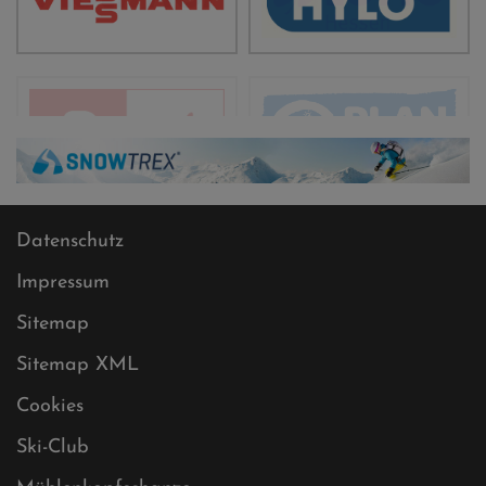
Datenschutz