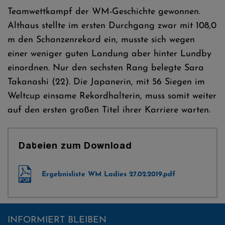
Teamwettkampf der WM-Geschichte gewonnen.
Althaus stellte im ersten Durchgang zwar mit 108,0
m den Schanzenrekord ein, musste sich wegen
einer weniger guten Landung aber hinter Lundby
einordnen. Nur den sechsten Rang belegte Sara
Takanashi (22). Die Japanerin, mit 56 Siegen im
Weltcup einsame Rekordhalterin, muss somit weiter
auf den ersten großen Titel ihrer Karriere warten.
Dateien zum Download
Ergebnisliste WM Ladies 27.02.2019.pdf
INFORMIERT BLEIBEN