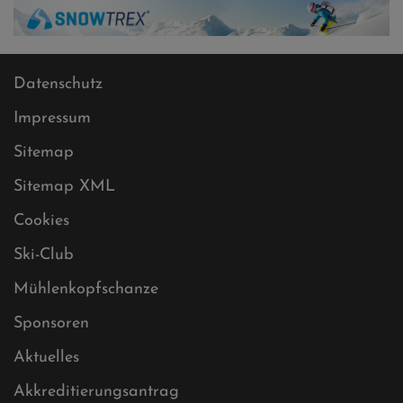
Datenschutz
Impressum
Sitemap
Sitemap XML
Cookies
Ski-Club
Mühlenkopfschanze
Sponsoren