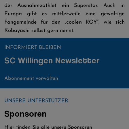
der Ausnahmeathlet ein Superstar. Auch in
Europa gibt es mittlerweile eine gewaltige
Fangemeinde für den „coolen ROY“, wie sich
Kobayashi selbst gern nennt.
INFORMIERT BLEIBEN
SC Willingen Newsletter
Abonnement verwalten
UNSERE UNTERSTÜTZER
Sponsoren
Hier finden Sie alle unsere Sponsoren