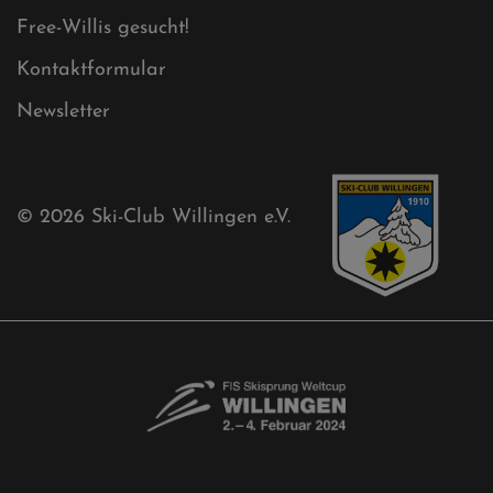
Aktuelles
Akkreditierungsantrag
Free-Willis gesucht!
Kontaktformular
Newsletter
© 2026
Ski-Club Willingen e.V.