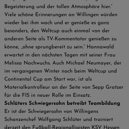
Begeisterung und der tollen Atmosphäre hier.“
Viele schöne Erinnerungen an Willingen würden
wieder bei ihm wach und er genieße es ganz
besonders, den Weltcup auch einmal von der
anderen Seite als TV-Kommentator genießen zu
könne, „ohne sprungbereit zu sein.“ Hannawald
erwartet in den nächsten Tagen mit seiner Frau
Melissa Nachwuchs. Auch Michael Neumayer, der
im vergangenen Winter noch beim Weltcup und
Continental Cup am Start war, ist als
Materialkontrolleur an der Seite von Sepp Gratzer
für die FIS in neuer Rolle im Einsatz.
Schlüters Schwiegersohn betreibt Teambildung
Er ist der Schwiegersohn von Willingens
Schanzenchef Wolfgang Schlüter und trainiert
derzeit den Fußball-Regionalligisten KSV Hessen