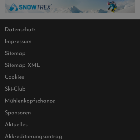
Datenschutz
Impressum
Sitemap
Sitemap XML
Cookies