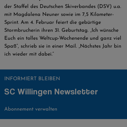
der Staffel des Deutschen Skiverbandes (DSV) u.a.
mit Magdalena Neuner sowie im 7,5 Kilometer-
Sprint. Am 4. Februar feiert die gebürtige
Stormbrucherin ihren 31. Geburtstag. „Ich wünsche
Euch ein tolles Weltcup-Wochenende und ganz viel
Spaß“, schrieb sie in einer Mail. „Nächstes Jahr bin
ich wieder mit dabei.“
INFORMIERT BLEIBEN
SC Willingen Newsletter
Abonnement verwalten