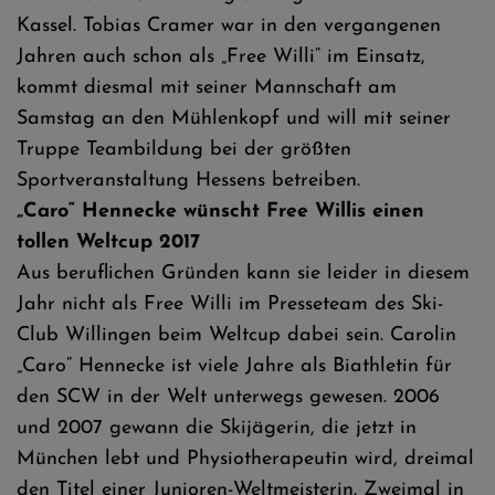
Kassel. Tobias Cramer war in den vergangenen
Jahren auch schon als „Free Willi“ im Einsatz,
kommt diesmal mit seiner Mannschaft am
Samstag an den Mühlenkopf und will mit seiner
Truppe Teambildung bei der größten
Sportveranstaltung Hessens betreiben.
„Caro“ Hennecke wünscht Free Willis einen
tollen Weltcup 2017
Aus beruflichen Gründen kann sie leider in diesem
Jahr nicht als Free Willi im Presseteam des Ski-
Club Willingen beim Weltcup dabei sein. Carolin
„Caro“ Hennecke ist viele Jahre als Biathletin für
den SCW in der Welt unterwegs gewesen. 2006
und 2007 gewann die Skijägerin, die jetzt in
München lebt und Physiotherapeutin wird, dreimal
den Titel einer Junioren-Weltmeisterin. Zweimal in