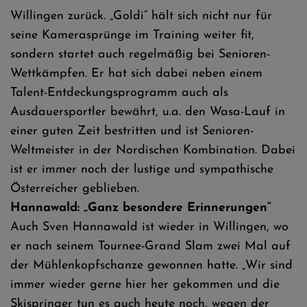
Willingen zurück. „Goldi“ hält sich nicht nur für
seine Kamerasprünge im Training weiter fit,
sondern startet auch regelmäßig bei Senioren-
Wettkämpfen. Er hat sich dabei neben einem
Talent-Entdeckungsprogramm auch als
Ausdauersportler bewährt, u.a. den Wasa-Lauf in
einer guten Zeit bestritten und ist Senioren-
Weltmeister in der Nordischen Kombination. Dabei
ist er immer noch der lustige und sympathische
Österreicher geblieben.
Hannawald: „Ganz besondere Erinnerungen“
Auch Sven Hannawald ist wieder in Willingen, wo
er nach seinem Tournee-Grand Slam zwei Mal auf
der Mühlenkopfschanze gewonnen hatte. „Wir sind
immer wieder gerne hier her gekommen und die
Skispringer tun es auch heute noch, wegen der